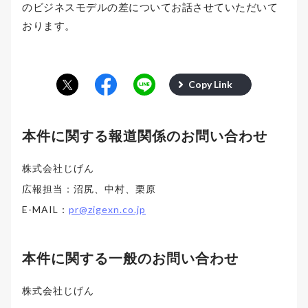
のビジネスモデルの差についてお話させていただいて
おります。
Copy Link
本件に関する報道関係のお問い合わせ
株式会社じげん
広報担当：沼尻、中村、栗原
E-MAIL：
pr@zigexn.co.jp
本件に関する一般のお問い合わせ
株式会社じげん