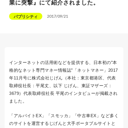
業に突撃』にて紹介されました。
2017/09/21
パブリシティ
インターネットの活用術などを提供する、日本初の”本
格的なネット専門マネー情報誌”「ネットマネー」2017
年11月号に株式会社じげん（本社：東京都港区、代表
取締役社長：平尾丈、以下 じげん、東証マザーズ：
3679）代表取締役社長 平尾のインタビューが掲載され
ました。
「アルバイトEX」「スモッカ」「中古車EX」など多く
のサイトを運営するじげんと大手ポータブルサイトと