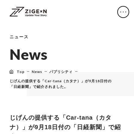
ニュース
N
e
w
s
Top
News
パブリシティ
じげんの提供する「Car-tana（カタナ）」が9月18日付の
「日経新聞」で紹介されました。
じげんの提供する「Car-tana（カタ
ナ）」が9月18日付の「日経新聞」で紹