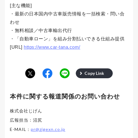
[主な機能]
・最新の日本国内中古車販売情報を一括検索・問い合
わせ
・無料相談／中古車輸出代行
・「自動車ローン」を組み分割払いできる仕組み提供
[URL]
https://www.car-tana.com/
Copy Link
本件に関する報道関係のお問い合わせ
株式会社じげん
広報担当：沼尻
E-MAIL：
pr@zigexn.co.jp