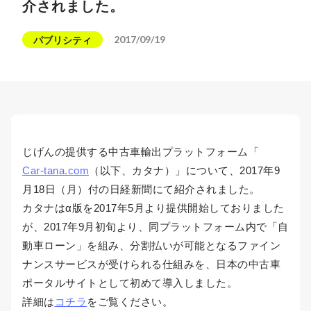
介されました。
2017/09/19
パブリシティ
じげんの提供する中古車輸出プラットフォーム「
Car-tana.com
（以下、カタナ）」について、2017年9
月18日（月）付の日経新聞にて紹介されました。
カタナはα版を2017年5月より提供開始しておりました
が、2017年9月初旬より、同プラットフォーム内で「自
動車ローン」を組み、分割払いが可能となるファイン
ナンスサービスが受けられる仕組みを、日本の中古車
ポータルサイトとして初めて導入しました。
詳細は
コチラ
をご覧ください。