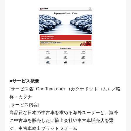
■サービス概要
[サービス名] Car-Tana.com （カタナドットコム）／略
称：カタナ
[サービス内容]
高品質な日本の中古車を求める海外ユーザーと、海外
に中古車を販売したい輸出会社や中古車販売店を繋
ぐ、中古車輸出プラットフォーム