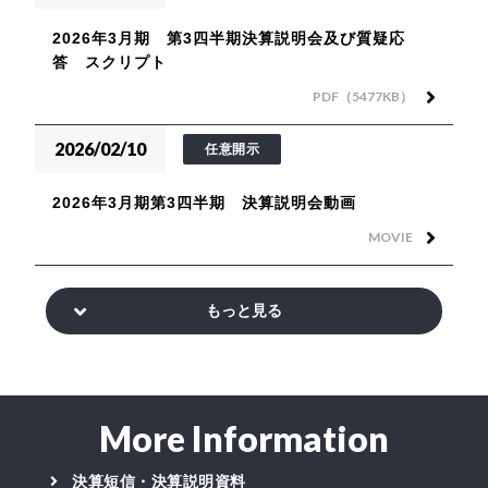
2026年3月期 第3四半期決算説明会及び質疑応
答 スクリプト
PDF（5477KB）
2026/02/10
任意開示
2026年3月期第3四半期 決算説明会動画
MOVIE
もっと見る
More Information
決算短信・決算説明資料