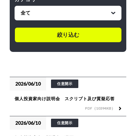
2026/06/10
任意開示
個人投資家向け説明会 スクリプト及び質疑応答
PDF（10394KB）
2026/06/10
任意開示