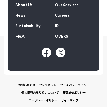
About Us
Our Services
News
Careers
Sustainability
IR
M&A
OVERS
お問い合わせ
プレスキット
プライバシーポリシー
個人情報の取り扱いについて
外部送信ポリシー
コーポレートポリシー
サイトマップ