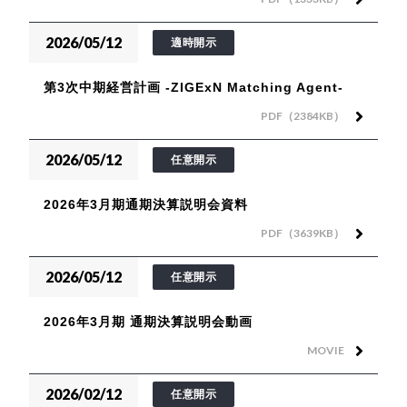
2026/05/12
適時開示
第3次中期経営計画 -ZIGExN Matching Agent-
PDF（2384KB）
2026/05/12
任意開示
2026年3月期通期決算説明会資料
PDF（3639KB）
2026/05/12
任意開示
2026年3月期 通期決算説明会動画
MOVIE
2026/02/12
任意開示