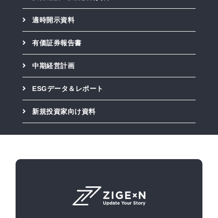
適時開示資料
有価証券報告書
中期経営計画
ESGデータ＆レポート
新規投資家向け資料