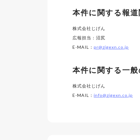
本件に関する報道
株式会社じげん
広報担当：沼尻
E-MAIL：
pr@zigexn.co.jp
本件に関する一般
株式会社じげん
E-MAIL：
info@zigexn.co.jp