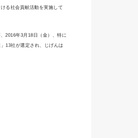
おける社会貢献活動を実施して
。
2016年3月18日（金）、特に
」13社が選定され、じげんは