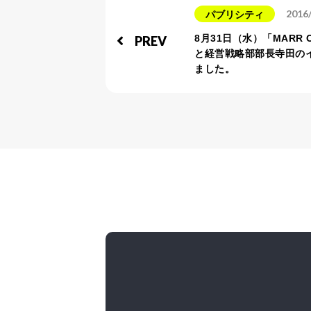
2016
パブリシティ
8月31日（水）「MARR 
PREV
と経営戦略部部長寺田の
ました。