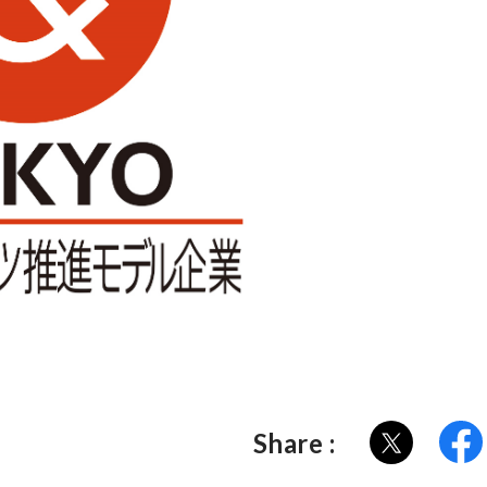
Share :