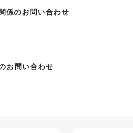
関係のお問い合わせ
のお問い合わせ