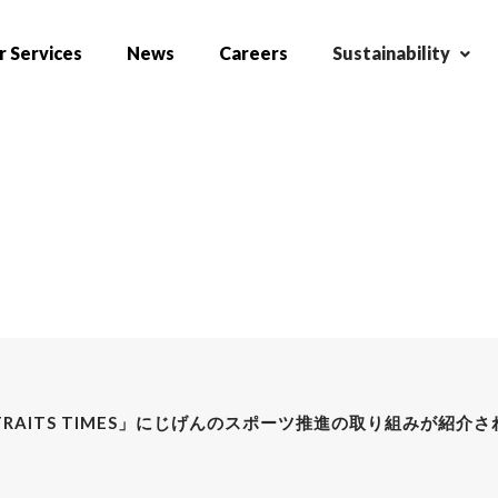
 Services
News
Careers
Sustainability
TRAITS TIMES」にじげんのスポーツ推進の取り組みが紹介