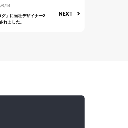
/9/14
NEXT
ブログ」に当社デザイナー2
されました。