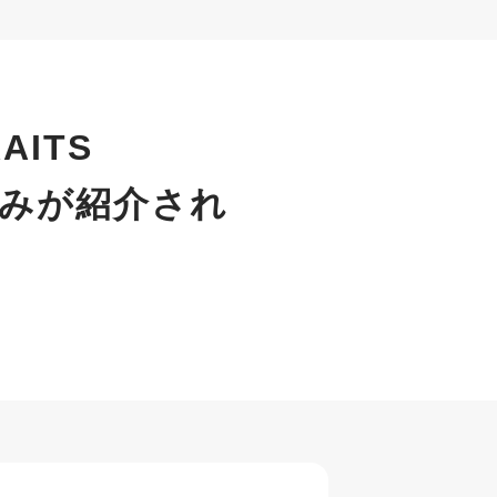
ITS
組みが紹介され