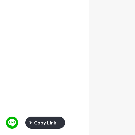
Copy Link