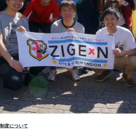
定制度について