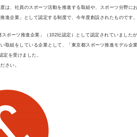
制度は、社員のスポーツ活動を推進する取組や、スポーツ分野に
ツ推進企業」として認定する制度で、今年度創設されたものです
京都スポーツ推進企業」（102社認定）として認定されていましたが、
い取組をしている企業として、「東京都スポーツ推進モデル企業
も認定を受けました。
ください。