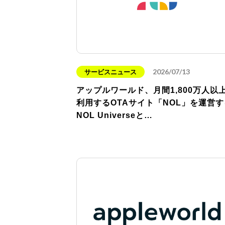
2026/07/13
サービスニュース
アップルワールド、月間1,800万人以
利用するOTAサイト「NOL」を運営す
NOL Universeと…