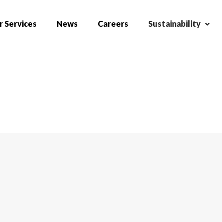
 Services
News
Careers
Sustainability