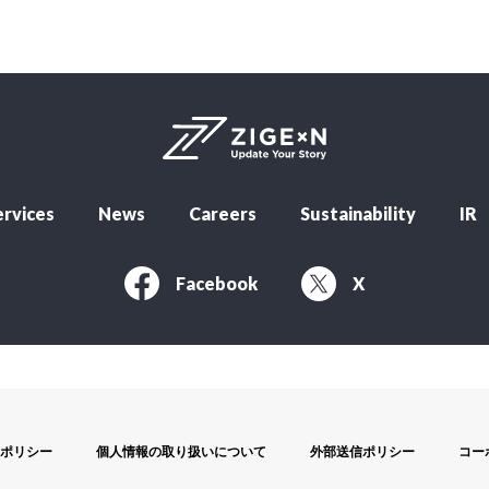
rvices
News
Careers
Sustainability
IR
Facebook
X
ポリシー
個人情報の取り扱いについて
外部送信ポリシー
コー