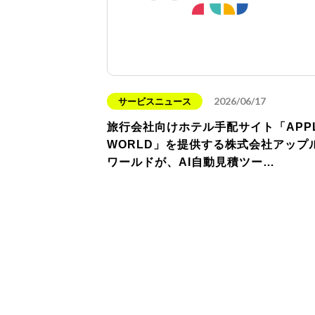
2026/06/17
サービスニュース
旅行会社向けホテル手配サイト「APP
WORLD」を提供する株式会社アップ
ワールドが、AI自動見積ツー…