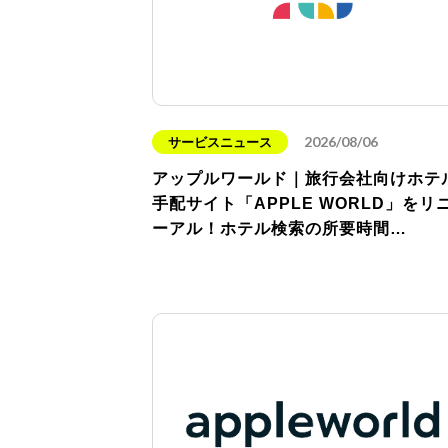
2026/08/06
サービスニュース
アップルワールド｜旅行会社向けホテ
手配サイト「APPLE WORLD」をリ
ーアル！ホテル検索の所要時間…