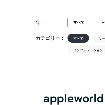
年：
カテゴリー：
すべて
サ
インフォメーション