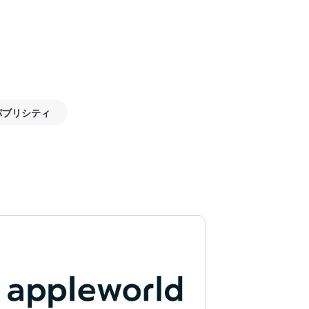
パブリシティ