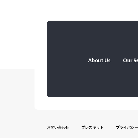
About Us
Our Se
お問い合わせ
プレスキット
プライバシー