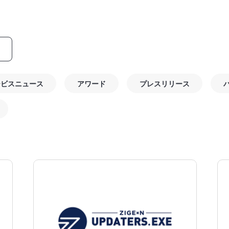
ービスニュース
アワード
プレスリリース