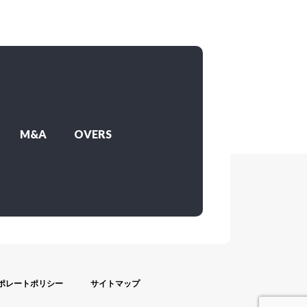
M&A
OVERS
ポレートポリシー
サイトマップ