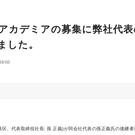
アカデミアの募集に弊社代表
ました。
03/03
港区、代表取締役社長: 孫 正義)が同会社代表の孫正義氏の後継