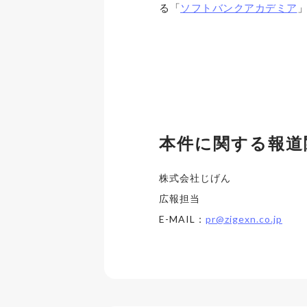
る「
ソフトバンクアカデミア
本件に関する報道
株式会社じげん
広報担当
E-MAIL：
pr@zigexn.co.jp