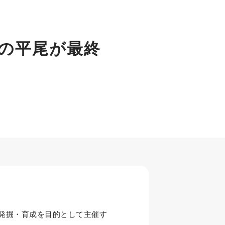
の平尾が最終
者発掘・育成を目的として主催す