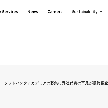
 Services
News
Careers
Sustainability
ソフトバンクアカデミアの募集に弊社代表の平尾が最終審