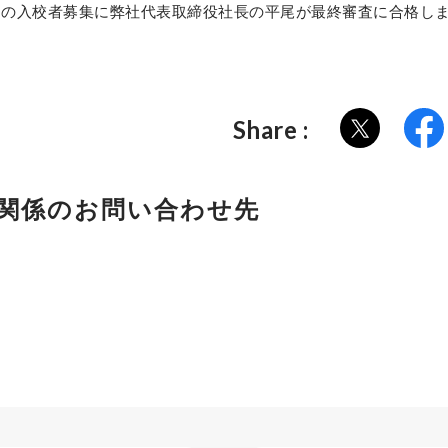
」の入校者募集に弊社代表取締役社長の平尾が最終審査に合格し
Share :
関係の
お問い合わせ先