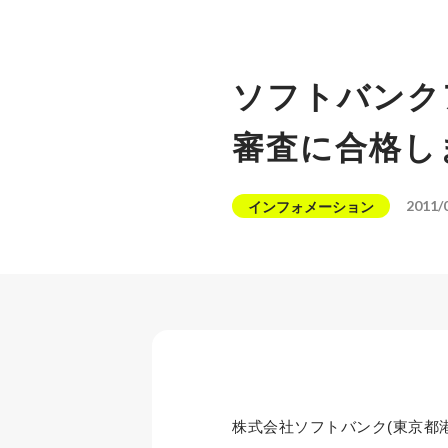
ソフトバンク
審査に合格し
2011/
インフォメーション
株式会社ソフトバンク(東京都