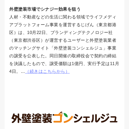
外壁塗装市場でシナジー効果を狙う
人材・不動産などの生活に関わる領域でライフメディ
アプラットフォーム事業を運営するじげん（東京都港
区）は、10月22日、ブランディングテクノロジー社
（東京都渋谷区）が運営するユーザーと外壁塗装業者
のマッチングサイト「外壁塗装コンシェルジュ」事業
の譲受を公表した。同日開催の取締役会で契約の締結
を決議したもので、譲受価額は1億円、実行予定は11月
4日。…
（続きはこちらから）