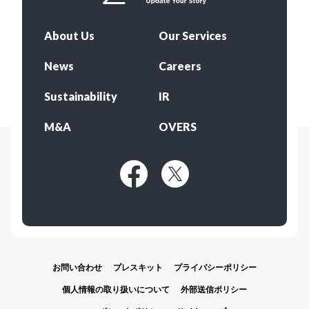
About Us
Our Services
News
Careers
Sustainability
IR
M&A
OVERS
お問い合わせ
プレスキット
プライバシーポリシー
個人情報の取り扱いについて
外部送信ポリシー