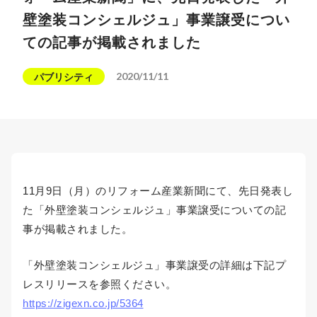
壁塗装コンシェルジュ」事業譲受につい
ての記事が掲載されました
2020/11/11
パブリシティ
11月9日（月）のリフォーム産業新聞にて、先日発表し
た「外壁塗装コンシェルジュ」事業譲受についての記
事が掲載されました。
「外壁塗装コンシェルジュ」事業譲受の詳細は下記プ
レスリリースを参照ください。
https://zigexn.co.jp/5364