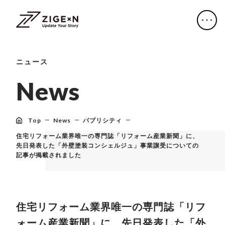
ニュース
N
e
w
s
Top
News
パブリシティ
住宅リフォーム業界唯一の専門誌「リフォーム産業新聞」に、
先日発表した「外壁塗装コンシェルジュ」事業譲受についての
記事が掲載されました
住宅リフォーム業界唯一の専門誌「リフ
ォーム産業新聞」に、先日発表した「外