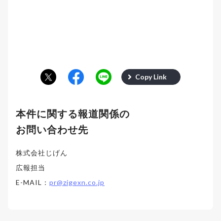
Copy Link
本件に関する報道関係の
お問い合わせ先
株式会社じげん
広報担当
E-MAIL：
pr@zigexn.co.jp