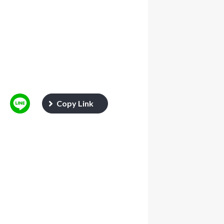
Copy Link