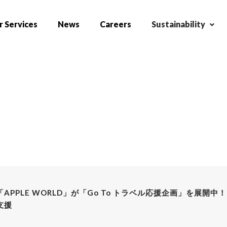
 Services
News
Careers
Sustainability
PPLE WORLD」が「Go To トラベル応援企画」を展開
支援