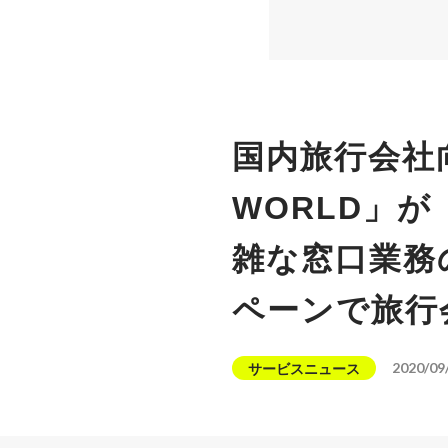
国内旅行会社
WORLD」が
雑な窓口業務
ペーンで旅行
2020/09
サービスニュース