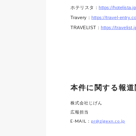
ホテリスタ：
https://hotelista.jp
Travery：
https://travel-entry.c
TRAVELIST：
https://travelist.j
本件に関する報道
株式会社じげん
広報担当
E-MAIL：
pr@zigexn.co.jp