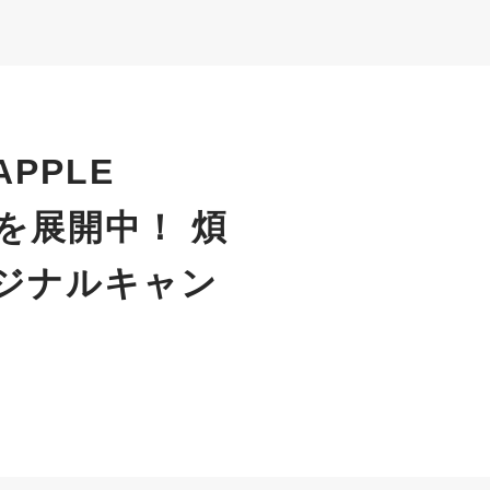
PPLE
」を展開中！ 煩
ジナルキャン