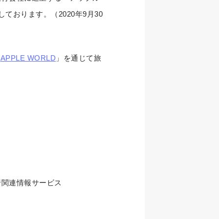
おります。（2020年9月30
「
APPLE WORLD
」を通じて旅
行関連情報サービス