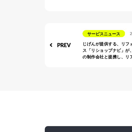
2
サービスニュース
じげんが提供する、リフ
PREV
ス「リショップナビ」が
の制作会社と提携し、リ