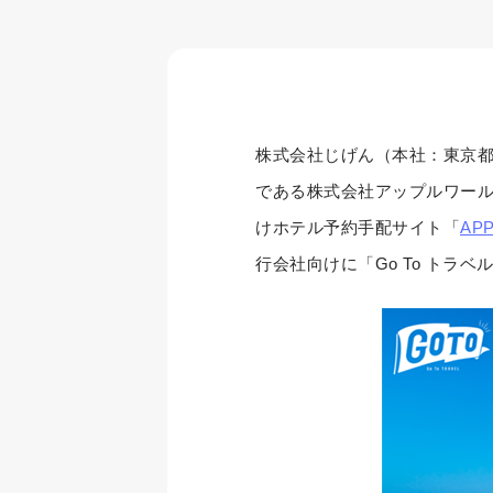
株式会社じげん（本社：東京都
である株式会社アップルワール
けホテル予約手配サイト「
AP
行会社向けに「Go To トラ