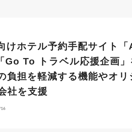
向けホテル予約手配サイト「A
「Go To トラベル応援企画
の負担を軽減する機能やオリ
会社を支援
/16