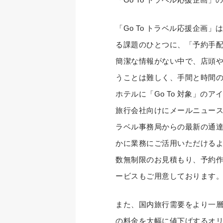
「Go To トラベル応援企画
る課題のひとつに、「予約手配
簡潔な情報がない中で、店頭
うことは難しく、手間と時間
ホテルに「Go To 対象」
旅行会社向けにメールニュース「
ラベル事務局からの最新の通達
かに業務にご活用いただける
数無制限のお見積もり、予約
ービスもご用意しております
また、国内旅行需要をより一層
の料金を大幅に値下げするオ