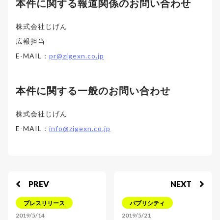
本件に関する報道関係のお問い合わせ
株式会社じげん
広報担当
E-MAIL：
pr@zigexn.co.jp
本件に関する一般のお問い合わせ
株式会社じげん
E-MAIL：
info@zigexn.co.jp
PREV
NEXT
プレスリリース
パブリシティ
2019/5/14
2019/5/21