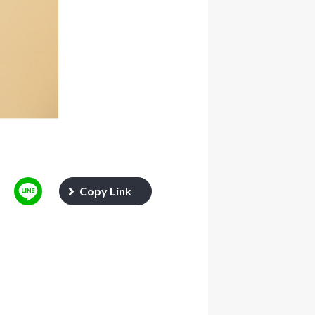
Copy Link