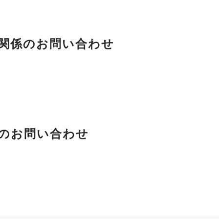
関係のお問い合わせ
のお問い合わせ