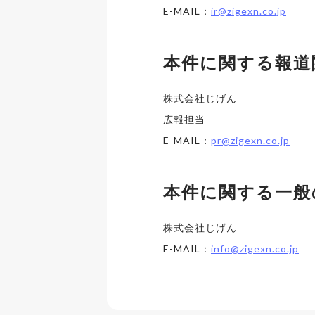
E-MAIL：
ir@zigexn.co.jp
本件に関する報道
株式会社じげん
広報担当
E-MAIL：
pr@zigexn.co.jp
本件に関する一般
株式会社じげん
E-MAIL：
info@zigexn.co.jp