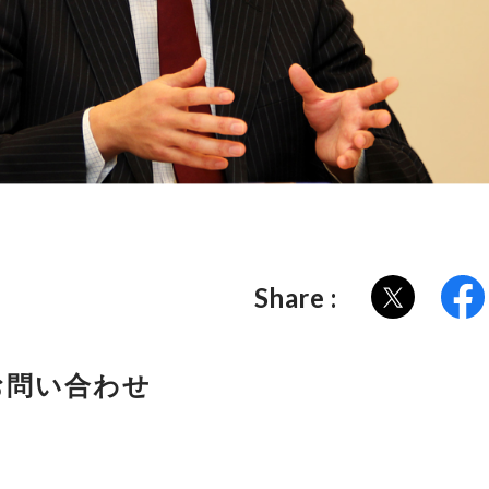
Share :
お問い合わせ