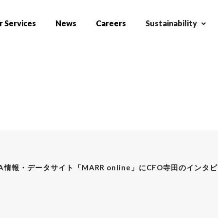
 Services
News
Careers
Sustainability
A情報・データサイト「MARR online」にCFO寺田のイン