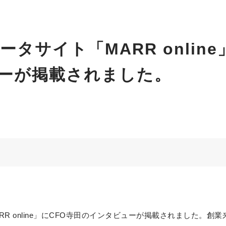
ータサイト「MARR onlin
ーが掲載されました。
RR online」にCFO寺田のインタビューが掲載されました。創