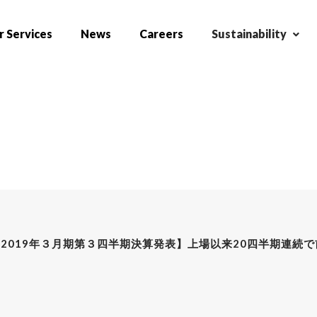
 Services
News
Careers
Sustainability
【2019年３月期第３四半期決算発表】上場以来20四半期連続