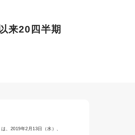
以来20四半期
、2019年2月13日（水）、