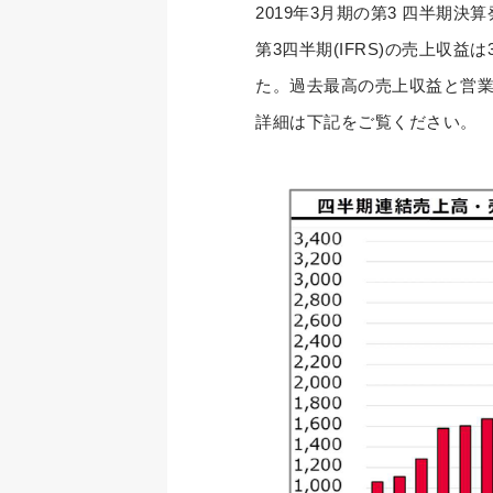
2019年3月期の第3 四半期決
第3四半期(IFRS)の売上収益は3
た。過去最高の売上収益と営業
詳細は下記をご覧ください。