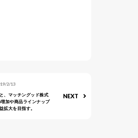
19/2/13
と、マッチングッド株式
NEXT
の増加や商品ラインナップ
益拡大を目指す。