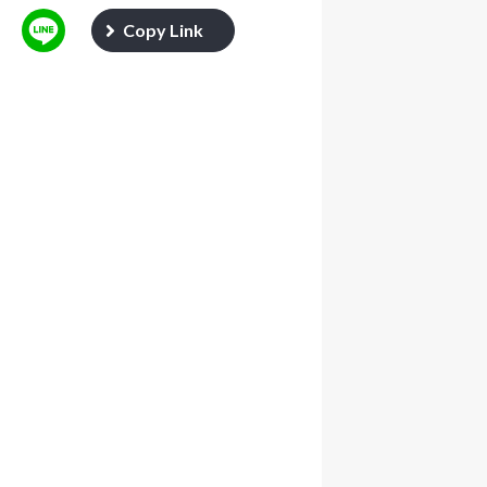
Copy Link