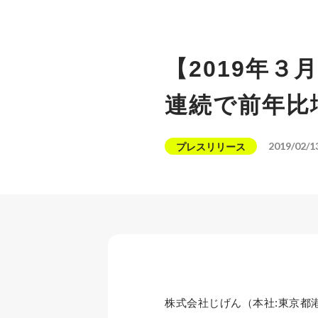
【2019年
連続で前年比
2019/02/1
プレスリリース
株式会社じげん（本社:東京都港