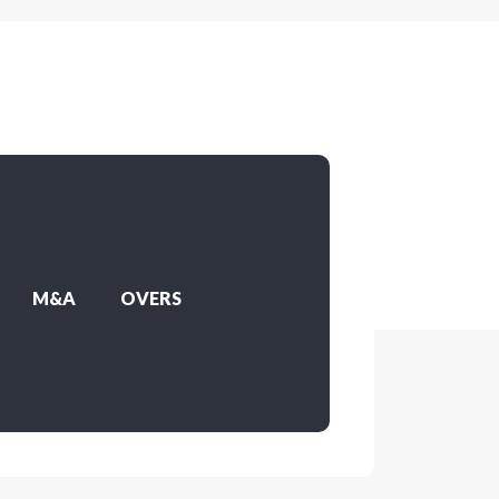
M&A
OVERS