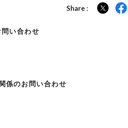
Share :
お問い合わせ
関係のお問い合わせ