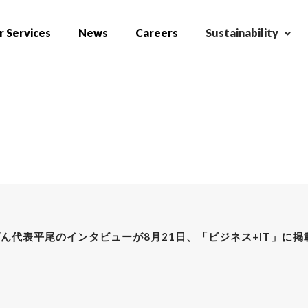
 Services
News
Careers
Sustainability
ん代表平尾のインタビューが8月21日、「ビジネス+IT」に