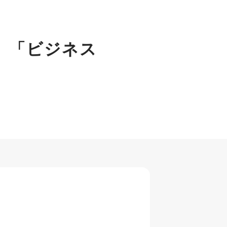
、「ビジネス