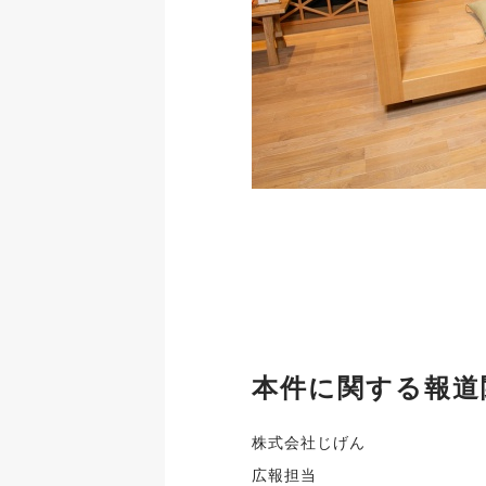
本件に関する報道
株式会社じげん
広報担当