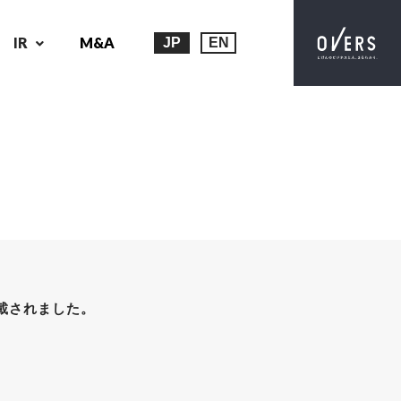
IR
M&A
JP
EN
掲載されました。