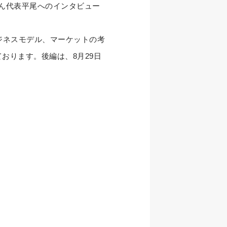
ん代表平尾へのインタビュー
いうビジネスモデル、マーケットの考
おります。後編は、8月29日