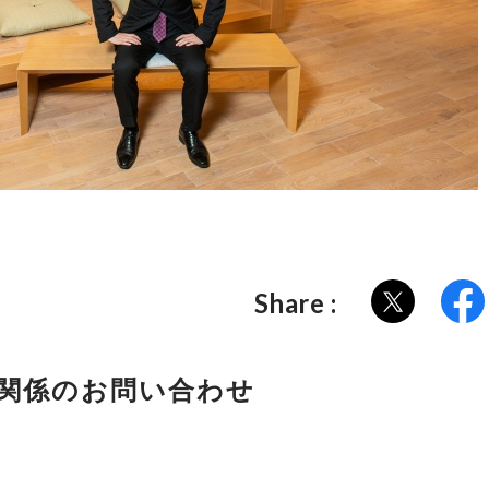
Share :
関係のお問い合わせ