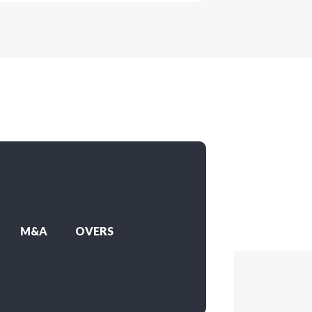
M&A
OVERS