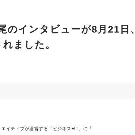
尾のインタビューが8月21日
されました。
クリエイティブが運営する「ビジネス+IT」に「