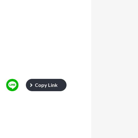
Copy Link