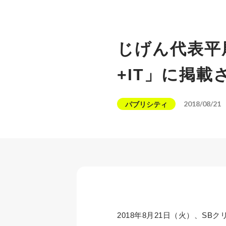
じげん代表平
+IT」に掲載
2018/08/21
パブリシティ
2018年8月21日（火）、SB