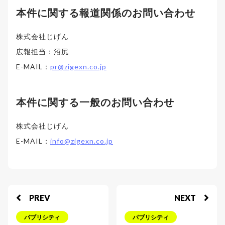
本件に関する報道関係のお問い合わせ
株式会社じげん
広報担当：沼尻
E-MAIL：
pr@zigexn.co.jp
本件に関する一般のお問い合わせ
株式会社じげん
E-MAIL：
info@zigexn.co.jp
PREV
NEXT
パブリシティ
パブリシティ