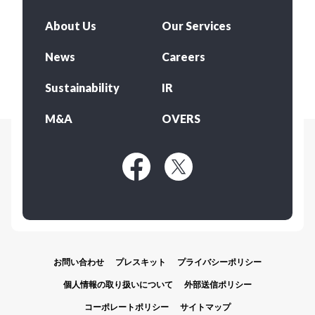
About Us
Our Services
News
Careers
Sustainability
IR
M&A
OVERS
お問い合わせ
プレスキット
プライバシーポリシー
個人情報の取り扱いについて
外部送信ポリシー
コーポレートポリシー
サイトマップ