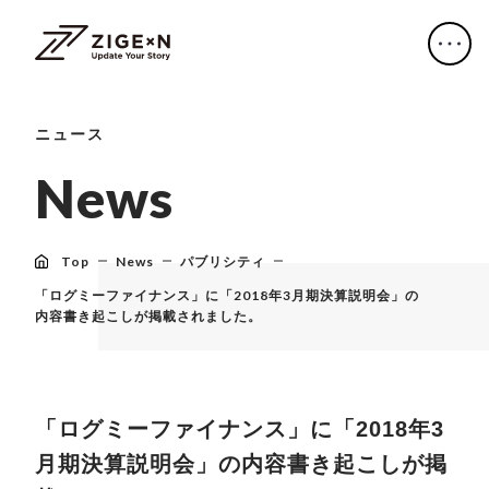
ニュース
N
e
w
s
Top
News
パブリシティ
「ログミーファイナンス」に「2018年3月期決算説明会」の
内容書き起こしが掲載されました。
「ログミーファイナンス」に「2018年3
月期決算説明会」の内容書き起こしが掲