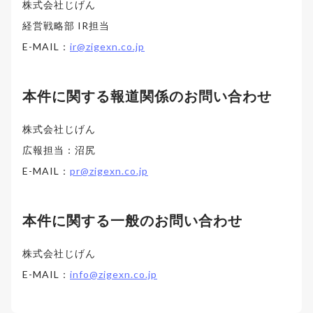
株式会社じげん
経営戦略部 IR担当
E-MAIL：
ir@zigexn.co.jp
本件に関する報道関係のお問い合わせ
株式会社じげん
広報担当：沼尻
E-MAIL：
pr@zigexn.co.jp
本件に関する一般のお問い合わせ
株式会社じげん
E-MAIL：
info@zigexn.co.jp