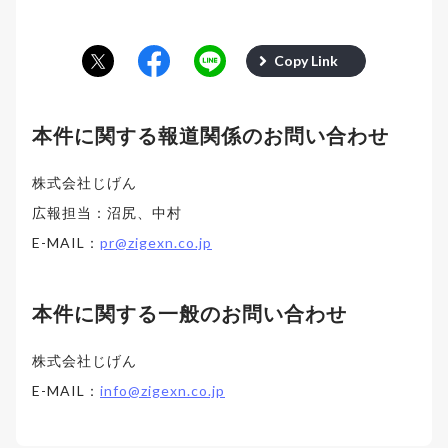
Copy Link
本件に関する報道関係のお問い合わせ
株式会社じげん
広報担当：沼尻、中村
E-MAIL：
pr@zigexn.co.jp
本件に関する一般のお問い合わせ
株式会社じげん
E-MAIL：
info@zigexn.co.jp