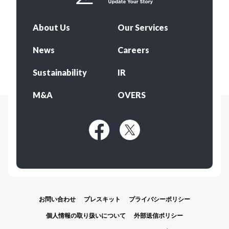
About Us
Our Services
News
Careers
Sustainability
IR
M&A
OVERS
お問い合わせ
プレスキット
プライバシーポリシー
個人情報の取り扱いについて
外部送信ポリシー