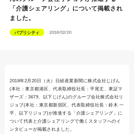
「介護シェアリング」について掲載され
ました。
2018/02/20
パブリシティ
2018年2月20日（火）日経産業新聞に株式会社じげん
(本社：東京都港区、代表取締役社長：平尾丈、東証マ
ザーズ：3679、以下じげん)のグループ会社株式会社リ
ジョブ(本社：東京都新宿区、代表取締役社長：鈴木 一
平、以下リジョブ)が推進する「介護シェアリング」に
ついて代表と介護シェアリングで働くスタッフへのイ
ンタビューが掲載されました。