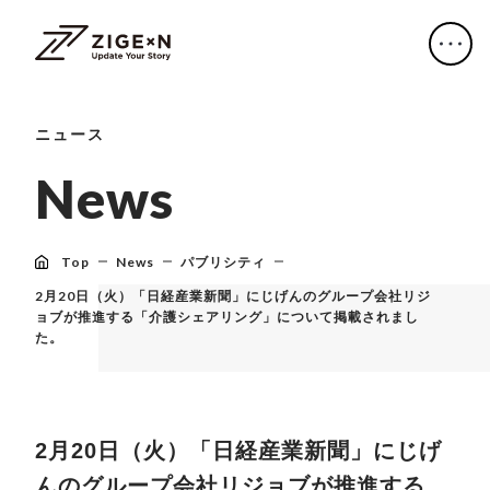
ニュース
N
e
w
s
Top
News
パブリシティ
2月20日（火）「日経産業新聞」にじげんのグループ会社リジ
ョブが推進する「介護シェアリング」について掲載されまし
た。
2月20日（火）「日経産業新聞」にじげ
んのグループ会社リジョブが推進する