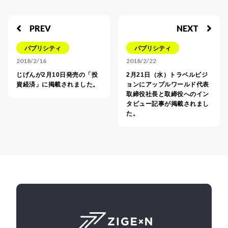
PREV
NEXT
パブリシティ
パブリシティ
2018/2/16
2018/2/22
じげんが2月10日発売の「投
2月21日（水）トラベルビジ
資経済」に掲載されました。
ョンにアップルワールド代表
取締役社長と取締役へのイン
タビュー記事が掲載されまし
た。