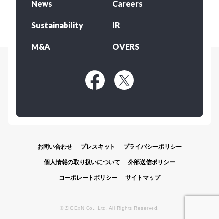
News
Careers
Sustainability
IR
M&A
OVERS
お問い合わせ
プレスキット
プライバシーポリシー
個人情報の取り扱いについて
外部送信ポリシー
コーポレートポリシー
サイトマップ
© ZIGExN Co., Ltd. All Rights Reserved.