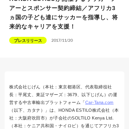
アーとスポンサー契約締結／アフリカ3
ヵ国の子ども達にサッカーを指導し、将
来的なキャリアを支援！
2017/11/20
プレスリリース
株式会社じげん（本社：東京都港区、代表取締役社
長：平尾丈、東証マザーズ：3679、以下じげん）の運
営する中古車輸出プラットフォーム「
Car-Tana.com
（以下、カタナ）」は、HONDA ESTILO株式会社（本
社：大阪府吹田市）が子会社のSOLTILO Kenya Ltd.
（本社：ケニア共和国・ナイロビ）を通じてアフリカ3