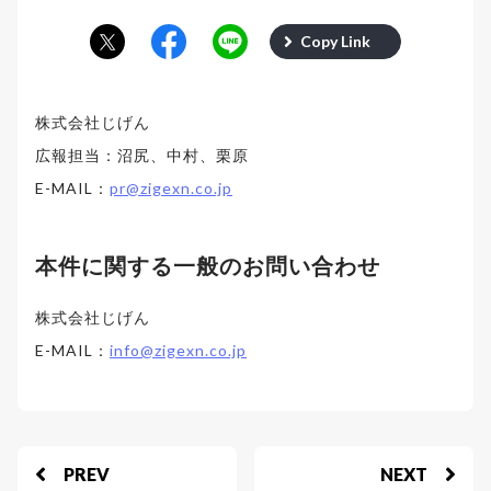
Copy Link
株式会社じげん
広報担当：沼尻、中村、栗原
E-MAIL：
pr@zigexn.co.jp
本件に関する一般のお問い合わせ
株式会社じげん
E-MAIL：
info@zigexn.co.jp
PREV
NEXT