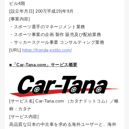
ビル4階
[設立年月日] 2007(平成19)年9月
[事業内容]
・スポーツ選手のマネージメント業務
・スポーツ事業の企画 製作 販売及び配給業務
・サッカースクール事業 コンサルティング業務
[URL]
https://honda-estilo.com/
■「Car-Tana.com」サービス概要
[サービス名] Car-Tana.com （カタナドットコム）／略
称：カタナ
[サービス内容]
高品質な日本の中古車を求める海外ユーザーと、海外