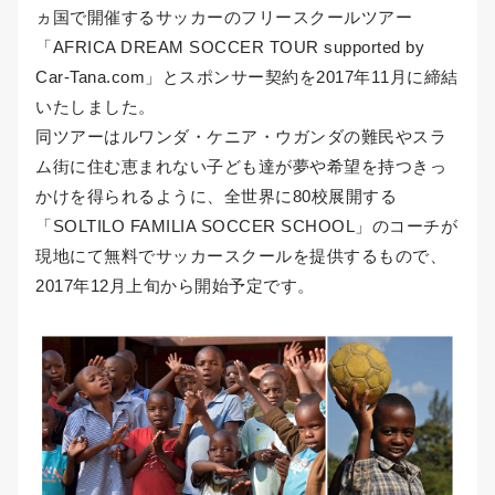
ヵ国で開催するサッカーのフリースクールツアー
「AFRICA DREAM SOCCER TOUR supported by
Car-Tana.com」とスポンサー契約を2017年11月に締結
いたしました。
同ツアーはルワンダ・ケニア・ウガンダの難民やスラ
ム街に住む恵まれない子ども達が夢や希望を持つきっ
かけを得られるように、全世界に80校展開する
「SOLTILO FAMILIA SOCCER SCHOOL」のコーチが
現地にて無料でサッカースクールを提供するもので、
2017年12月上旬から開始予定です。