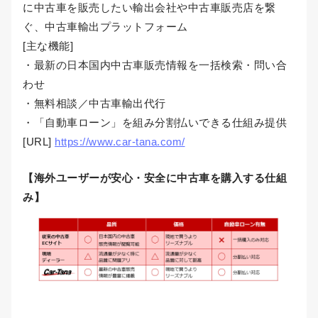
に中古車を販売したい輸出会社や中古車販売店を繋
ぐ、中古車輸出プラットフォーム
[主な機能]
・最新の日本国内中古車販売情報を一括検索・問い合
わせ
・無料相談／中古車輸出代行
・「自動車ローン」を組み分割払いできる仕組み提供
[URL]
https://www.car-tana.com/
【海外ユーザーが安心・安全に中古車を購入する仕組
み】