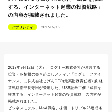
する、インターネット起業の投資戦略」
の内容が掲載されました。
2017/09/15
パブリシティ
2017年9月12日（火）、ログミー株式会社が運営する
投資・IR情報の書き起こしメディア「ログミーファイ
ナンス」に株式会社じげんCFO(最高財務責任者) 兼 経
営戦略部部長寺田が登壇した、USB証券主催「成長を
推進する、インターネット起業の投資戦略」の内容が
掲載されました。
ビジネスモデル、M&A戦略、株価・トリプル25達成条