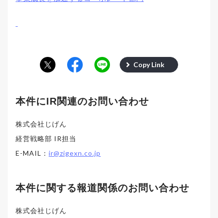
Copy Link
本件にIR関連のお問い合わせ
株式会社じげん
経営戦略部 IR担当
E-MAIL：
ir@zigexn.co.jp
本件に関する報道関係のお問い合わせ
株式会社じげん