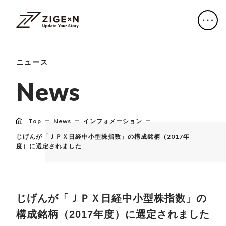
ニュース
N
e
w
s
Top
News
インフォメーション
じげんが「ＪＰＸ日経中小型株指数」の構成銘柄（2017年
度）に選定されました
じげんが「ＪＰＸ日経中小型株指数」の
構成銘柄（2017年度）に選定されました