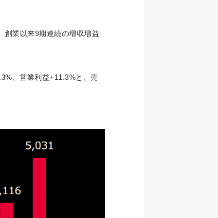
なり、創業以来9期連続の増収増益
%、営業利益+11.3%と、売