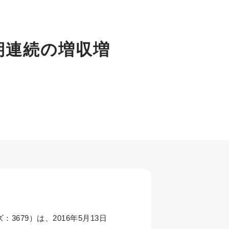
9期連続の増収増
79）は、2016年5月13日