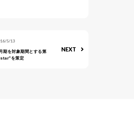
16/5/13
NEXT
年3月期を対象期間とする第
star”を策定