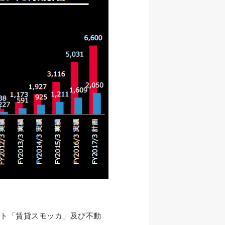
イト「賃貸スモッカ」及び不動