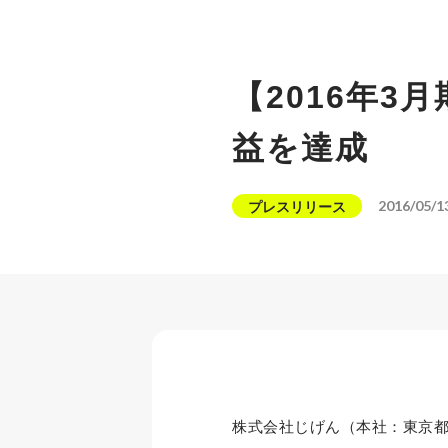
【2016年3
益を達成
2016/05/1
プレスリリース
株式会社じげん（本社：東京都新