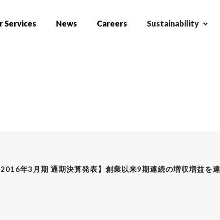
 Services
News
Careers
Sustainability
2016年3月期 通期決算発表】創業以来9期連続の増収増益を