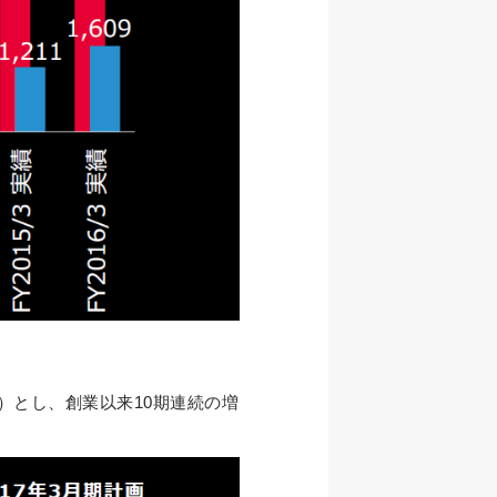
4%）とし、創業以来10期連続の増