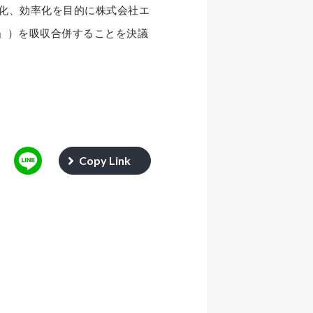
中化、効率化を目的に株式会社エ
社」）を吸収合併することを決議
Copy Link