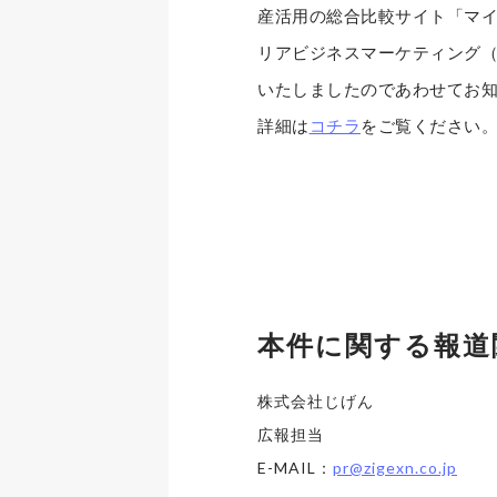
産活用の総合比較サイト「マイ
リアビジネスマーケティング（
いたしましたのであわせてお
詳細は
コチラ
をご覧ください
本件に関する報道
株式会社じげん
広報担当
E-MAIL：
pr@zigexn.co.jp