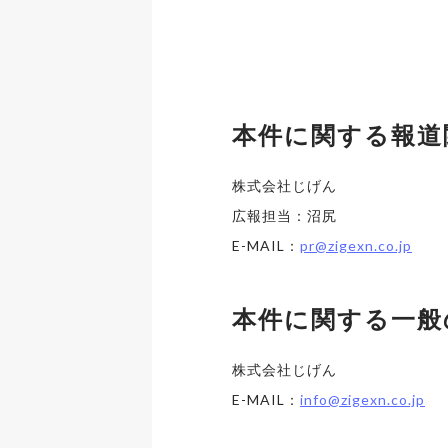
本件に関する報道
株式会社じげん
広報担当：沼尻
E-MAIL：
pr@zigexn.co.jp
本件に関する一般
株式会社じげん
E-MAIL：
info@zigexn.co.jp