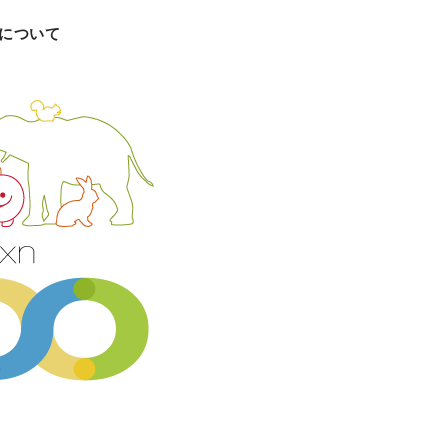
クトについて