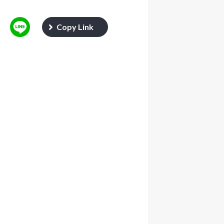
Copy Link