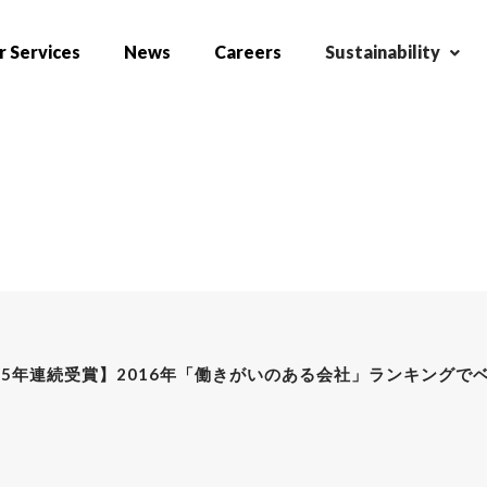
 Services
News
Careers
Sustainability
【5年連続受賞】2016年「働きがいのある会社」ランキングで