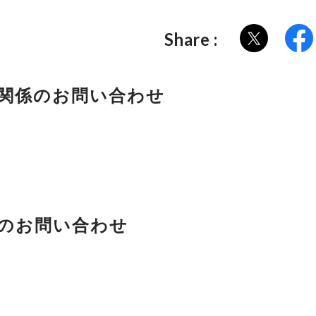
Share :
関係のお問い合わせ
のお問い合わせ