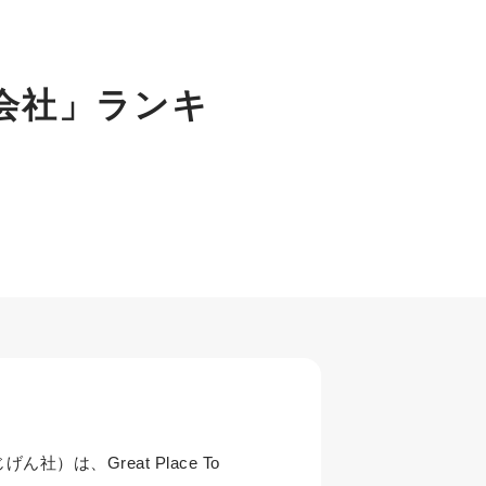
る会社」ランキ
は、Great Place To