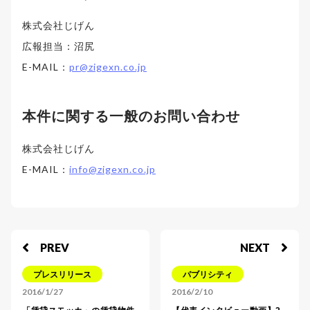
株式会社じげん
広報担当：沼尻
E-MAIL：
pr@zigexn.co.jp
本件に関する一般のお問い合わせ
株式会社じげん
E-MAIL：
info@zigexn.co.jp
PREV
NEXT
プレスリリース
パブリシティ
2016/1/27
2016/2/10