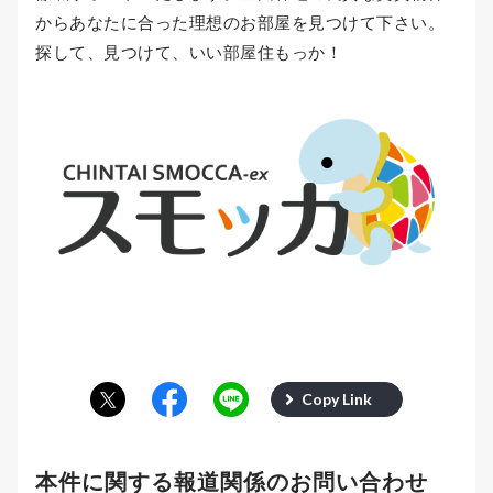
からあなたに合った理想のお部屋を見つけて下さい。
探して、見つけて、いい部屋住もっか！
Copy Link
本件に関する報道関係のお問い合わせ