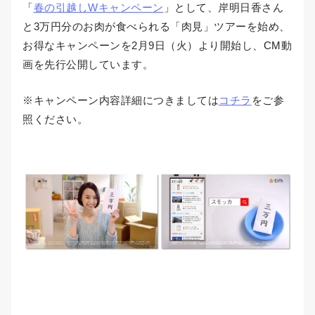
「
春の引越しWキャンペーン
」として、岸明日香さん
と3万円分のお肉が食べられる「肉見」ツアーを始め、
お得なキャンペーンを2月9日（火）より開始し、CM動
画を先行公開しています。
※キャンペーン内容詳細につきましては
コチラ
をご参
照ください。