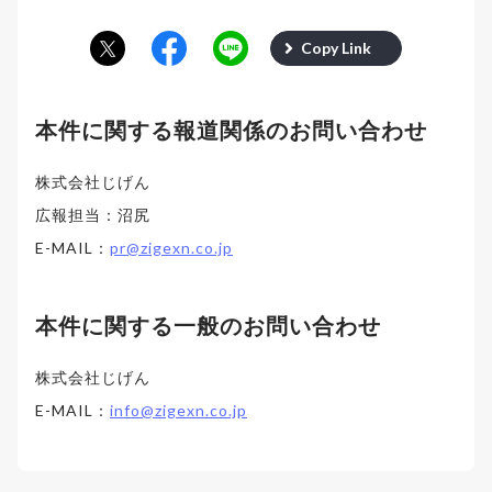
Copy Link
本件に関する報道関係のお問い合わせ
株式会社じげん
広報担当：沼尻
E-MAIL：
pr@zigexn.co.jp
本件に関する一般のお問い合わせ
株式会社じげん
E-MAIL：
info@zigexn.co.jp