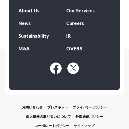
About Us
Our Services
News
Careers
Sustainability
IR
M&A
OVERS
お問い合わせ
プレスキット
プライバシーポリシー
個人情報の取り扱いについて
外部送信ポリシー
コーポレートポリシー
サイトマップ