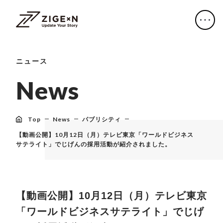
ニュース
N
e
w
s
Top
News
パブリシティ
【動画公開】10月12日（月）テレビ東京「ワールドビジネス
サテライト」でじげんの採用活動が紹介されました。
【動画公開】10月12日（月）テレビ東京
「ワールドビジネスサテライト」でじげ