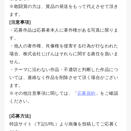
※敢闘賞の方は、賞品の発送をもって代えさせて頂き
ます。
[注意事項]
・応募作品は応募者本人に著作権がある写真に限りま
す。
・他人の著作権、肖像権を侵害する行為が行なわれた
場合、株式会社じげんはそれらに関する責任を負いま
せん。
・テーマに沿わない作品・不適切と判断した作品につ
いては、連絡なく作品を削除させて頂く場合がござい
ます。
※その他注意事項に関しては、「
応募規約
」をご確認
ください。
[応募方法]
特設サイト（下記URL）より画像を投稿してご応募く