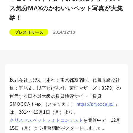
ス気分MAXのかわいいペット写真が大集
結！
2014/12/18
プレスリリース
株式会社じげん（本社：東京都新宿区、代表取締役社
長：平尾丈、以下じげん社、東証マザーズ：3679）の
運営する日本最大級の賃貸検索サイト「賃貸
SMOCCA！-ex （スモッカ！）
https://smocca.jp/
」
は、2014年12月1日（月）より、
クリスマスペットフォトコンテスト
を開催中で、12月
15日（月）より投票期間がスタートしました。