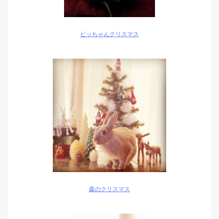
ピッちゃんクリスマス
森のクリスマス