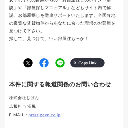
説」や「部屋探しマニュアル」などもサイト内で解
説、お部屋探しを徹底サポートいたします。全国各地
の良質な賃貸物件からあなたに合った理想のお部屋を
見つけて下さい。
探して、見つけて、いい部屋住もっか！
Copy Link
本件に関する報道関係のお問い合わせ
株式会社じげん
広報担当 沼尻
E-MAIL：
pr@zigexn.co.jp