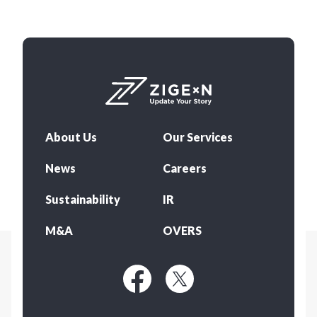
About Us
Our Services
News
Careers
Sustainability
IR
M&A
OVERS