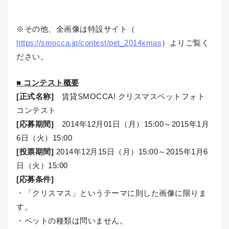
※その他、全画像は特設サイト（
https://smocca.jp/contest/pet_2014xmas
）よりご覧く
ださい。
■ コンテスト概要
[正式名称]
賃貸SMOCCA! クリスマスペットフォト
コンテスト
[応募期間]
2014年12月01日（月）15:00～2015年1月
6日（火）15:00
[投票期間]
2014年12月15日（月）15:00～2015年1月6
日（火）15:00
[応募条件]
・「クリスマス」というテーマに則した画像に限りま
す。
・ペットの種類は問いません。