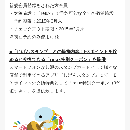
新規会員登録をされた方全員
・対象施設：「relux」で予約可能な全ての宿泊施設
・予約期限：2015年3月末
・チェックアウト期限：2015年3月末
※初回予約のみ使用可能
■「じげんスタンプ」との提携内容：EXポイントを貯
めると交換できる「relux特別クーポン」を提供
スマートフォンが共通のスタンプカードとして様々な
店舗で利用できるアプリ『じげんスタンプ』にて、Ｅ
Ｘポイントの交換特典として「relux特別クーポン（3%
値引き）」を提供致します。