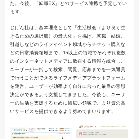
た。今後、「転職EX」とのサービス連携も予定してい
ます。
じげん社は、基本理念として「生活機会（より良く生
きるための選択肢）の最大化」を掲げ、就職、結婚、
引越しなどのライフイベント領域からチケット購入な
どの日常消費領域まで、15以上の領域でそれぞれ複数
のインターネットメディアに散在する情報を統合し、
ユーザーが一括して検索、閲覧、応募までを一気通貫
で行うことができるライフメディアプラットフォーム
を運営、ユーザーが効率よく自分に合った最良の意思
決定ができるよう支援してきました。今後も、ユーザ
ーの生活を支援するために幅広い領域で、より質の高
いサービスを提供できるよう努めてまいります。