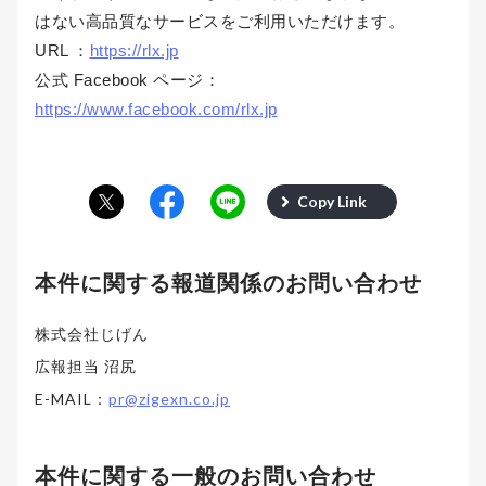
はない高品質なサービスをご利用いただけます。
URL ：
https://rlx.jp
公式 Facebook ページ：
https://www.facebook.com/rlx.jp
Copy Link
本件に関する報道関係のお問い合わせ
株式会社じげん
広報担当 沼尻
E-MAIL：
pr@zigexn.co.jp
本件に関する一般のお問い合わせ