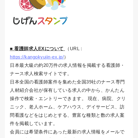
■ 看護師求人EXについて
（URL :
https://kangokyujin-ex.jp/
）
日本最大級の約20万件の求人情報を掲載する看護師・
ナース求人検索サイトです。
日本全国の看護師案件を集めた全国39社のナース専門
人材紹介会社が保有している求人の中から、かんたん
操作で検索・エントリーできます。 現在、病院、クリ
ニック、老人ホーム、ケアハウス、デイサービス、訪
問看護などをはじめとする、豊富な種類と数の求人案
件を掲載しています。
会員には希望条件にあった最新の求人情報をメールで