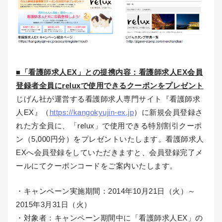
■「看護師求人EX」との提携内容：看護師求人EX会員
登録者全員にreluxで使用できるクーポンをプレゼント
じげん社が運営する看護師求人専門サイト『看護師求
人EX』（
https://kangokyujin-ex.jp
）に新規会員登録さ
れた方全員に、「relux」で使用できる特別割引クーポ
ン（5,000円分）をプレゼントいたします。看護師求人
EXへ会員登録をしていただきますと、会員登録完了メ
ールにてクーポンコードをご案内いたします。
・キャンペーン実施期間：2014年10月21日（火）～
2015年3月31日（火）
・対象者：キャンペーン期間中に「看護師求人EX」の