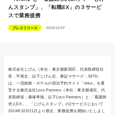
んスタンプ」、「転職EX」の３サービ
スで業務提携
2014/11/07
プレスリリース
株式会社じげん（本社：東京都新宿区、代表取締役社
長：平尾丈、以下じげん社、東証マザーズ：3679）
は、一流旅館・ホテルの宿泊予約サイト「relux」を運
営する株式会社Loco Partners（本社：東京都港区、代
表取締役：篠塚孝哉、以下Loco Partners）と 「看護師
求人EX」、「じげんスタンプ」の2サービスにおいて
2014年10月21日より順次、業務提携を開始いたしまし