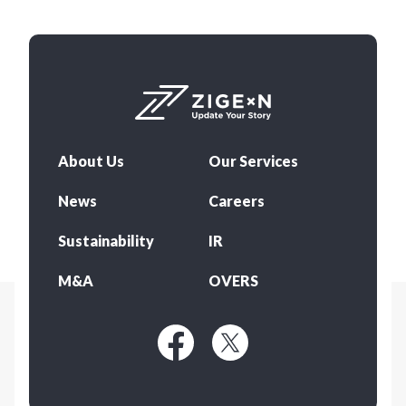
About Us
Our Services
News
Careers
Sustainability
IR
M&A
OVERS