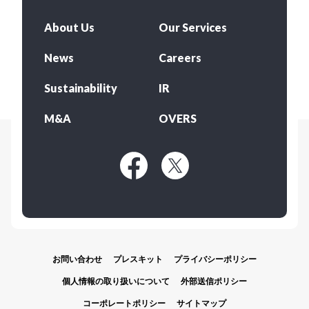
About Us
Our Services
News
Careers
Sustainability
IR
M&A
OVERS
お問い合わせ
プレスキット
プライバシーポリシー
個人情報の取り扱いについて
外部送信ポリシー
コーポレートポリシー
サイトマップ