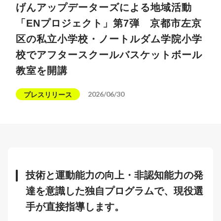
げんアップデーターズによる地域活動
「ENプロジェクト」第7弾 京都市左京
区の私立小学校・ノートルダム学院小学
校でアフタースクールバスケットボール
教室を開講
2026/06/30
プレスリリース
技術と運動能力の向上・非認知能力の発
達を意識した独自プログラムで、現役選
手が直接指導します。