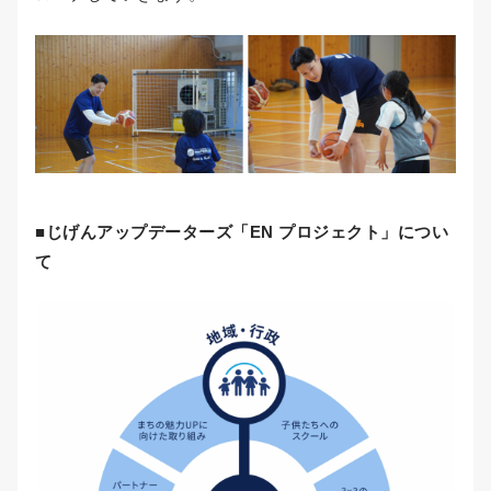
■じげんアップデーターズ「EN プロジェクト」につい
て