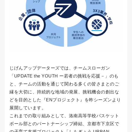
じげんアップデーターズでは、チームスローガン
「UPDATE the YOUTH ー若者の挑戦を応援－」のも
と、チームの活動を通じて関わる多くの皆さまとのご
縁を大切に、持続的な地域の発展、挑戦機会の創出な
どを目的とした『ENプロジェクト』を昨シーズンより
展開しています。
これまでの取り組みとして、洛南高等学校バスケット
ボール部とのパートナーシップ締結、京都市下京区で
の子育て支援プロジェクト「しもぎょう URBAN