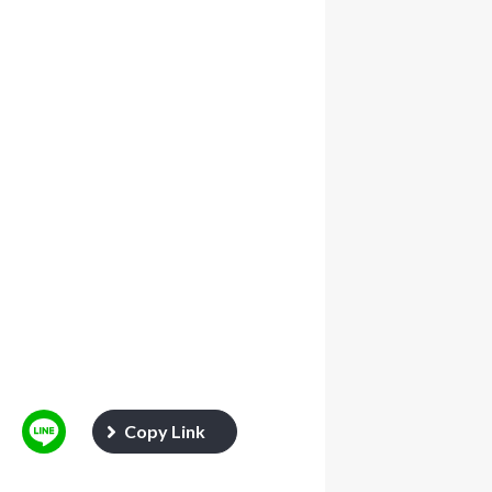
Copy Link