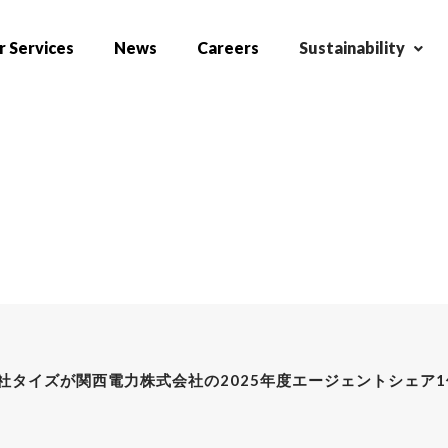
 Services
News
Careers
Sustainability
社タイズが関西電力株式会社の2025年度エージェントシェア