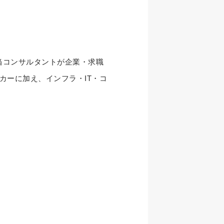
当コンサルタントが企業・求職
カーに加え、インフラ・IT・コ