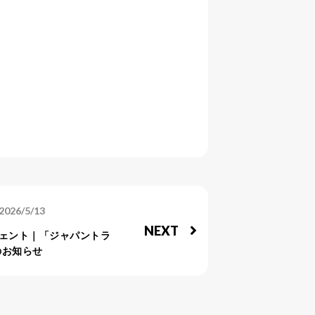
2026/5/13
NEXT
ェント｜「ジャパントラ
のお知らせ