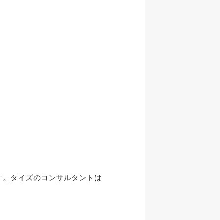
す。タイズのコンサルタントは