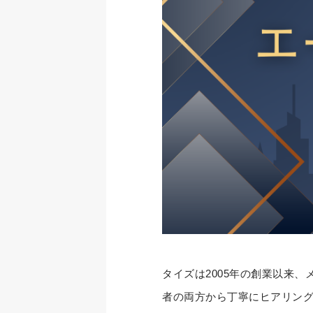
タイズは2005年の創業以来
者の両方から丁寧にヒアリング