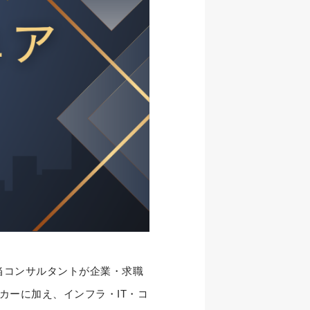
当コンサルタントが企業・求職
カーに加え、インフラ・IT・コ