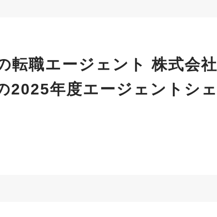
の転職エージェント 株式会
の2025年度エージェントシ