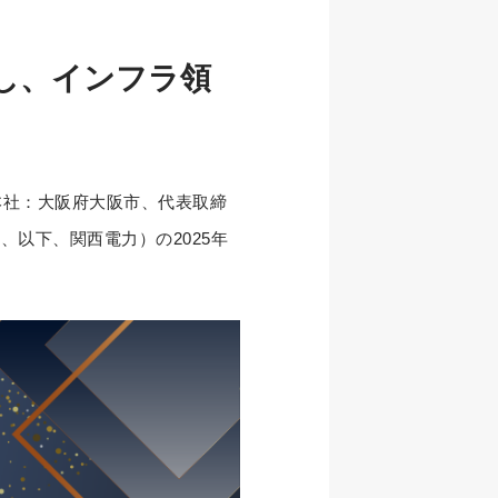
し、インフラ領
本社：大阪府大阪市、代表取締
、以下、関西電力）の2025年