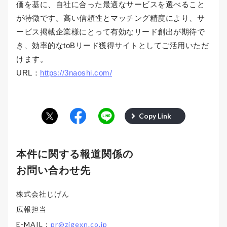
価を基に、自社に合った最適なサービスを選べること
が特徴です。高い信頼性とマッチング精度により、サ
ービス掲載企業様にとって有効なリード創出が期待で
き、効率的なtoBリード獲得サイトとしてご活用いただ
けます。
URL：
https://3naoshi.com/
Copy Link
本件に関する報道関係の
お問い合わせ先
株式会社じげん
広報担当
E-MAIL：
pr@zigexn.co.jp