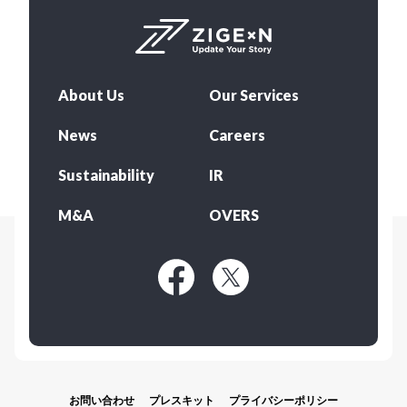
About Us
Our Services
News
Careers
Sustainability
IR
M&A
OVERS
お問い合わせ
プレスキット
プライバシーポリシー