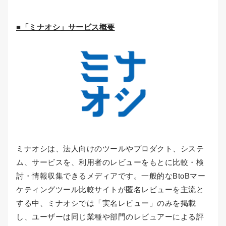
■「ミナオシ」サービス概要
ミナオシは、法人向けのツールやプロダクト、システ
ム、サービスを、利用者のレビューをもとに比較・検
討・情報収集できるメディアです。一般的なBtoBマー
ケティングツール比較サイトが匿名レビューを主流と
する中、ミナオシでは「実名レビュー」のみを掲載
し、ユーザーは同じ業種や部門のレビュアーによる評