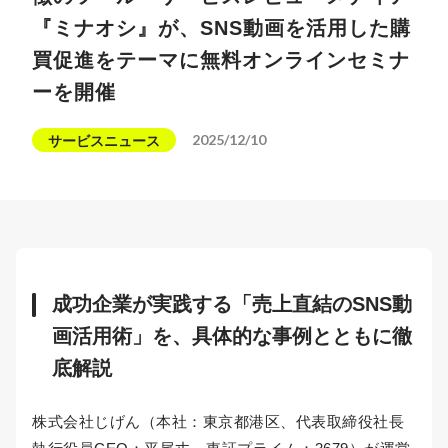
『ミナオシ』が、SNS動画を活用した購
買促進をテーマに無料オンラインセミナ
ーを開催
2025/12/10
サービスニュース
成功企業が実践する「売上直結のSNS動
画活用術」を、具体的な事例とともに徹
底解説
株式会社じげん（本社：東京都港区、代表取締役社長