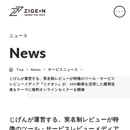
ニュース
N
e
w
s
Top
News
サービスニュース
じげんが運営する、実名制レビューが特徴のツール・サービス
レビューメディア『ミナオシ』が、SNS動画を活用した購買促
進をテーマに無料オンラインセミナーを開催
じげんが運営する、実名制レビューが特
徴のツール・サービスレビューメディア