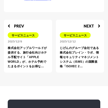
PREV
NEXT
サービスニュース
サービスニュース
2025/12/8
2025/12/12
株式会社アップルワールドが
じげんのグループ会社である
提供する、旅行会社向けホテ
株式会社ブレイン・ラボ、情
ル手配サイト「APPLE
報セキュリティマネジメント
WORLD」が、ホテル予約で
システム（ISMS）の国際規
たまるポイントをお得な…
格「ISO/IEC 2…