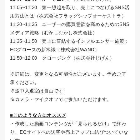
11:05~11:20 第一想起を取り、売上につなげるSNS活
用方法とは（株式会社フラッグシップオーケストラ）
11:20~11:35 ユーザーの購買意欲を高めるためのSNS
メディア戦略（むかしむかし株式会社）
11:35~11:50 売上に直結するインフルエンサー施策：
ECグロースの新常識（株式会社WAND）
11:50~12:00 クロージング（株式会社じげん）
※詳細は、変更となる可能性がございます。予めご了
承ください。
※途中入退室は自由です。
※カメラ・マイクオフでご参加いただけます。
■このような方にオススメ
・作成した動画コンテンツが「見られるだけ」で終わ
り、ECサイトへの送客や売上アップに結びついていな