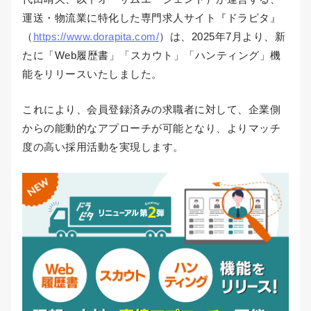
運送・物流業に特化した専門求人サイト『ドラピタ』
（
https://www.dorapita.com/
）は、2025年7月より、新
たに「Web履歴書」「スカウト」「ハンティング」機
能をリリースいたしました。
これにより、会員登録済みの求職者に対して、企業側
からの能動的なアプローチが可能となり、よりマッチ
度の高い採用活動を実現します。