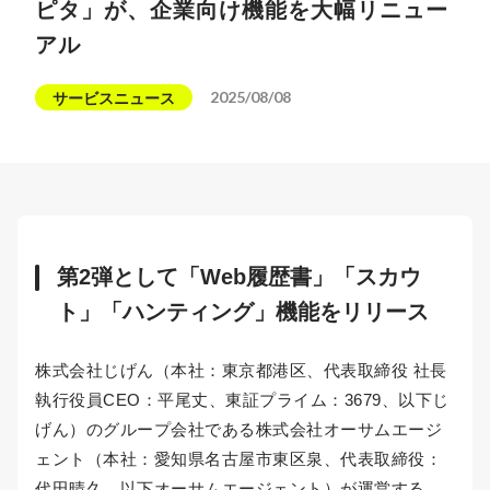
ピタ」が、企業向け機能を大幅リニュー
アル
2025/08/08
サービスニュース
第2弾として「Web履歴書」「スカウ
ト」「ハンティング」機能をリリース
株式会社じげん（本社：東京都港区、代表取締役 社長
執行役員CEO：平尾丈、東証プライム：3679、以下じ
げん）のグループ会社である株式会社オーサムエージ
ェント（本社：愛知県名古屋市東区泉、代表取締役：
代田晴久、以下オーサムエージェント）が運営する、