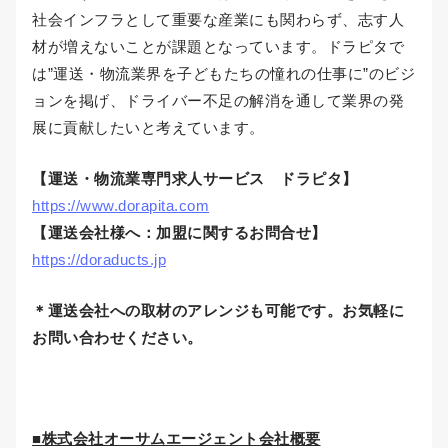
社会インフラとして重要な産業にも関わらず、志す人
材が増えないことが課題となっています。ドラピタで
は”運送・物流業界を子どもたちの憧れの仕事に”のビジ
ョンを掲げ、ドライバー不足の解消を通して業界の発
展に貢献したいと考えています。
【運送・物流業専門求人サービス ドラピタ】
https://www.dorapita.com
【運送会社様へ：加盟に関するお問合せ】
https://doraducts.jp
＊運送会社への取材のアレンジも可能です。お気軽に
お問い合わせください。
■株式会社オーサムエージェント会社概要