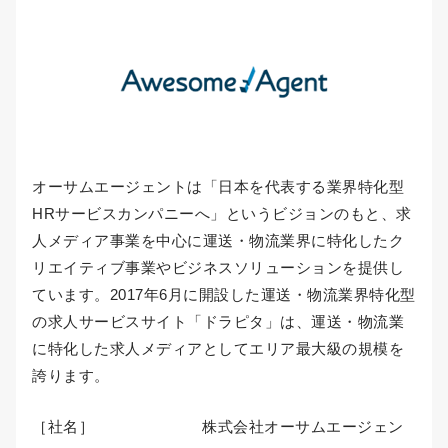
オーサムエージェントは「日本を代表する業界特化型
HRサービスカンパニーへ」というビジョンのもと、求
人メディア事業を中心に運送・物流業界に特化したク
リエイティブ事業やビジネスソリューションを提供し
ています。2017年6月に開設した運送・物流業界特化型
の求人サービスサイト「ドラピタ」は、運送・物流業
に特化した求人メディアとしてエリア最大級の規模を
誇ります。
［社名］ 株式会社オーサムエージェン