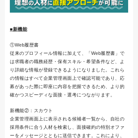
■
新機能
①Web履歴書
従来のプロフィール情報に加えて、「Web履歴書」で
は求職者の職務経歴・保有スキル・希望条件など、よ
り詳細な情報が登録できるようになりました。これら
の情報はすべて企業管理画面上で確認可能であり、応
募があった際に即座に内容を把握できるため、より的
確かつスピーディな面接・選考につながります。
新機能②：スカウト
企業管理画面上に表示される候補者一覧から、自社の
採用条件に合う人材を検索し、面接確約の特別オファ
ーをメッセージとともに送信できます。これにより、