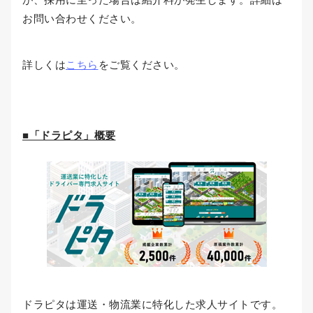
お問い合わせください。
詳しくは
こちら
をご覧ください。
■「ドラピタ」概要
ドラピタは運送・物流業に特化した求人サイトです。