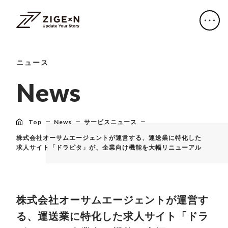
ニュース
N
e
w
s
Top
News
サービスニュース
株式会社オーサムエージェントが運営する、運送業に特化した
求人サイト「ドラピタ」が、企業向け機能を大幅リニューアル
株式会社オーサムエージェントが運営す
る、運送業に特化した求人サイト「ドラ