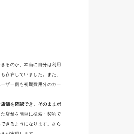
できるのか、本当に自分は利用
間も存在していました。また、
ユーザー側も初期費用分のカー
な店舗を確認でき、そのままポ
した店舗を簡単に検索・契約で
供できるようになります。さら
続きが実現します。