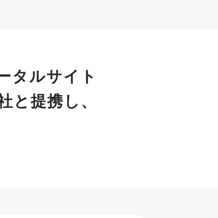
ータルサイト
社と提携し、