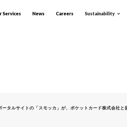
 Services
News
Careers
Sustainability
ポータルサイトの「スモッカ」が、ポケットカード株式会社と