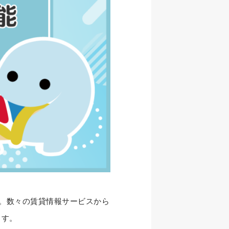
す。数々の賃貸情報サービスから
ます。