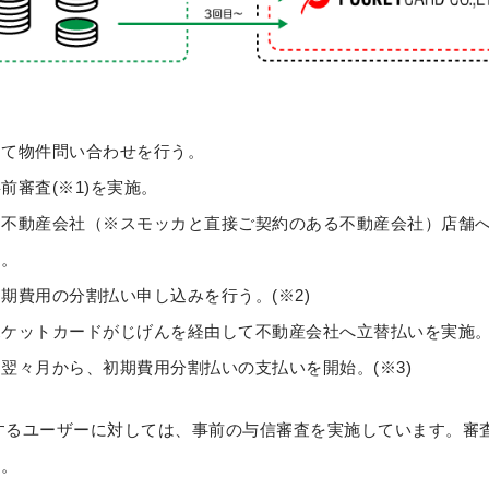
じて物件問い合わせを行う。
前審査(※1)を実施。
、不動産会社（※スモッカと直接ご契約のある不動産会社）店舗
問。
期費用の分割払い申し込みを行う。(※2)
ポケットカードがじげんを経由して不動産会社へ立替払いを実施
翌々月から、初期費用分割払いの支払いを開始。(※3)
望するユーザーに対しては、事前の与信審査を実施しています。審
す。