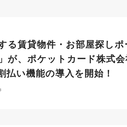
する賃貸物件・お部屋探しポ
」が、ポケットカード株式会
割払い機能の導入を開始！
8