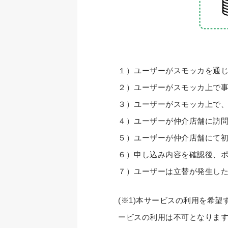
１）ユーザーがスモッカを通
２）ユーザーがスモッカ上で事
３）ユーザーがスモッカ上で
４）ユーザーが仲介店舗に訪
５）ユーザーが仲介店舗にて初
６）申し込み内容を確認後、
７）ユーザーは立替が発生した
(※1)本サービスの利用を希
ービスの利用は不可となりま