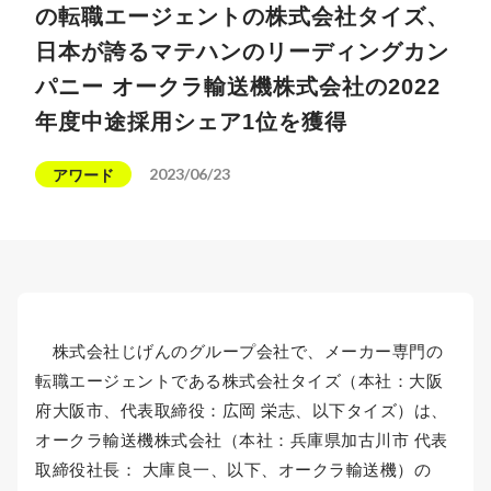
の転職エージェントの株式会社タイズ、
日本が誇るマテハンのリーディングカン
パニー オークラ輸送機株式会社の2022
年度中途採用シェア1位を獲得
2023/06/23
アワード
株式会社じげんのグループ会社で、メーカー専門の
転職エージェントである株式会社タイズ（本社：大阪
府大阪市、代表取締役：広岡 栄志、以下タイズ）は、
オークラ輸送機株式会社（本社：兵庫県加古川市 代表
取締役社長： 大庫良一、以下、オークラ輸送機）の