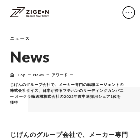
ニュース
N
e
w
s
Top
News
アワード
じげんのグループ会社で、メーカー専門の転職エージェントの
株式会社タイズ、日本が誇るマテハンのリーディングカンパニ
ー オークラ輸送機株式会社の2022年度中途採用シェア1位を
獲得
じげんのグループ会社で、メーカー専門