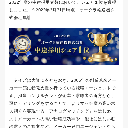
2022年度の中途採用者数において、シェア１位を獲得
しました。※2023年3月31日時点・オークラ輸送機株
式会社集計
タイズは大阪に本社をおき、2005年の創業以来メー
カー一筋に転職支援を行っている転職エージェントで
す。担当コンサルタントが企業・求職者の両方から丁
寧にヒアリングをすることで、よりマッチ度の高い求
人紹介を実現する「アナログマッチング」をはじめ、
大手メーカーへの高い転職成功率や、他社にはない独
占求人のご提案など、メーカー専門エージェントなら