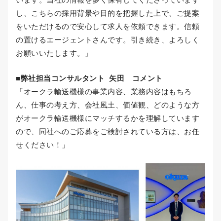
し、こちらの採用背景や目的を把握した上で、ご提案
をいただけるので安心して求人を依頼できます。信頼
の置けるエージェントさんです。引き続き、よろしく
お願いいたします。」
■弊社担当コンサルタント 矢田 コメント
「オークラ輸送機様の事業内容、業務内容はもちろ
ん、仕事の考え方、会社風土、価値観、どのような方
がオークラ輸送機様にマッチするかを理解しています
ので、同社へのご応募をご検討されている方は、お任
せください！」