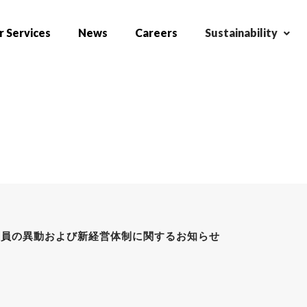
 Services
News
Careers
Sustainability
役員の異動および新経営体制に関するお知らせ