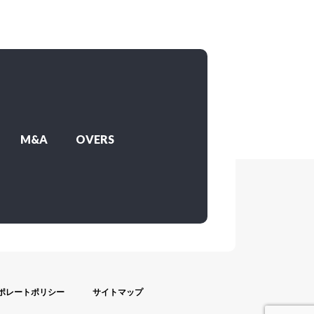
M&A
OVERS
ポレートポリシー
サイトマップ