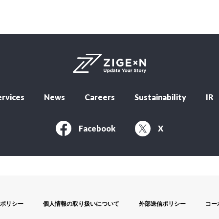
rvices
News
Careers
Sustainability
IR
Facebook
X
ポリシー
個人情報の取り扱いについて
外部送信ポリシー
コー