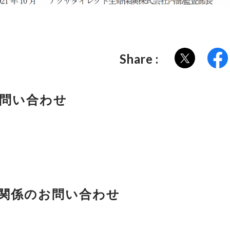
Share :
お問い合わせ
関係のお問い合わせ