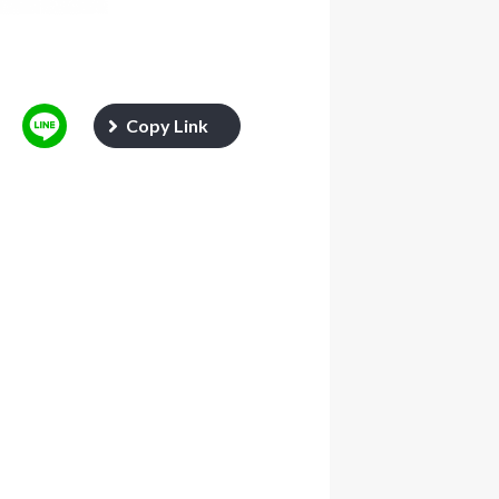
Copy Link