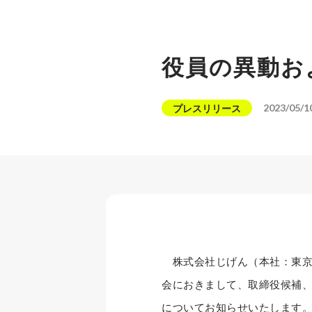
役員の異動お
2023/05/1
プレスリリース
株式会社じげん（本社：東京都
会におきまして、取締役候補
についてお知らせいたします。