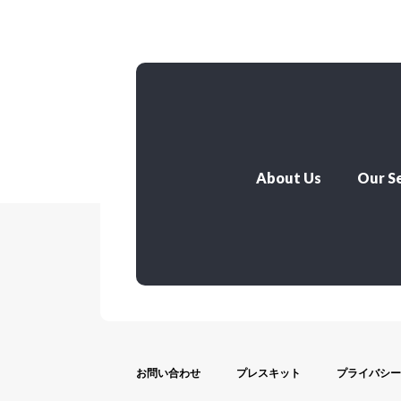
About Us
Our Se
お問い合わせ
プレスキット
プライバシー