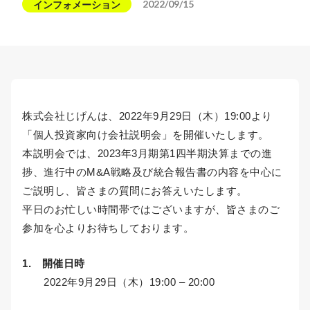
2022/09/15
インフォメーション
株式会社じげんは、2022年9月29日（木）19:00より
「個人投資家向け会社説明会」を開催いたします。
本説明会では、2023年3月期第1四半期決算までの進
捗、進行中のM&A戦略及び統合報告書の内容を中心に
ご説明し、皆さまの質問にお答えいたします。
平日のお忙しい時間帯ではございますが、皆さまのご
参加を心よりお待ちしております。
1. 開催日時
2022年9月29日（木）19:00 – 20:00