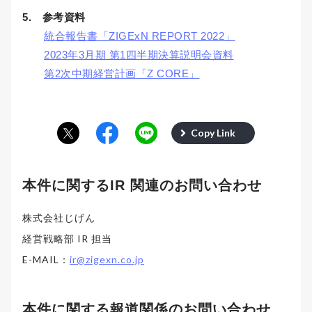
5. 参考資料
統合報告書「ZIGExN REPORT 2022」
2023年3月期 第1四半期決算説明会資料
第2次中期経営計画「Z CORE」
Copy Link
本件に関するIR 関連のお問い合わせ
株式会社じげん
経営戦略部 IR 担当
E-MAIL：
ir@zigexn.co.jp
本件に関する報道関係のお問い合わせ