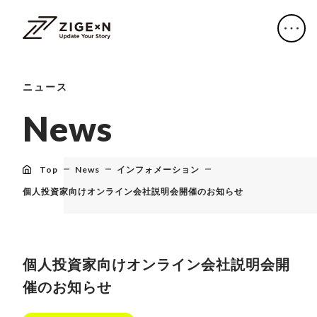
ニュース
N
e
w
s
Top
News
インフォメーション
個人投資家向けオンライン会社説明会開催のお知らせ
個人投資家向けオンライン会社説明会開
催のお知らせ