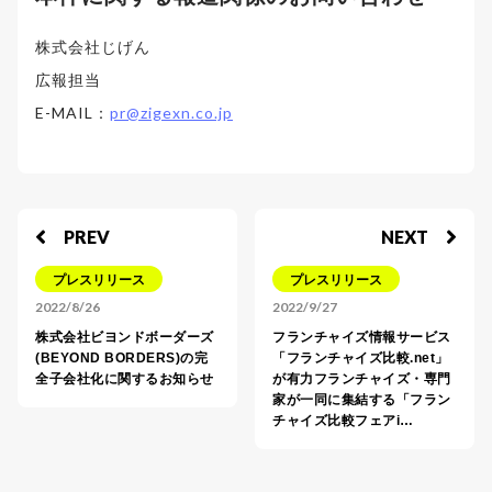
株式会社じげん
広報担当
E-MAIL：
pr@zigexn.co.jp
PREV
NEXT
プレスリリース
プレスリリース
2022/8/26
2022/9/27
株式会社ビヨンドボーダーズ
フランチャイズ情報サービス
(BEYOND BORDERS)の完
「フランチャイズ比較.net」
全子会社化に関するお知らせ
が有力フランチャイズ・専門
家が一同に集結する「フラン
チャイズ比較フェアi…