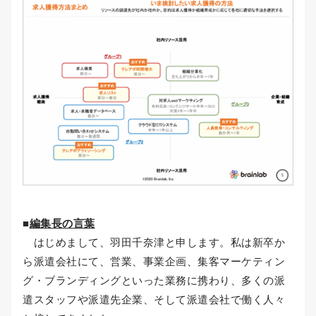
■
編集長の言葉
はじめまして、羽田千奈津と申します。私は新卒か
ら派遣会社にて、営業、事業企画、集客マーケティン
グ・ブランディングといった業務に携わり、多くの派
遣スタッフや派遣先企業、そして派遣会社で働く人々