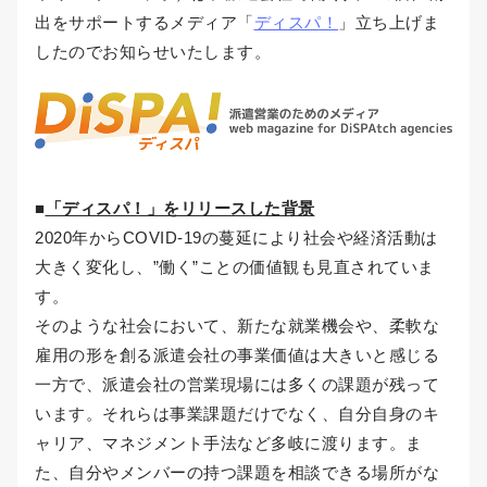
出をサポートするメディア「
ディスパ！
」立ち上げま
したのでお知らせいたします。
■
「ディスパ！」をリリースした背景
2020年からCOVID-19の蔓延により社会や経済活動は
大きく変化し、”働く”ことの価値観も見直されていま
す。
そのような社会において、新たな就業機会や、柔軟な
雇用の形を創る派遣会社の事業価値は大きいと感じる
一方で、派遣会社の営業現場には多くの課題が残って
います。それらは事業課題だけでなく、自分自身のキ
ャリア、マネジメント手法など多岐に渡ります。ま
た、自分やメンバーの持つ課題を相談できる場所がな