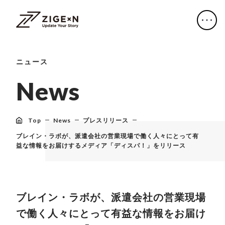
ニュース
N
e
w
s
Top
News
プレスリリース
ブレイン・ラボが、派遣会社の営業現場で働く人々にとって有
益な情報をお届けするメディア「ディスパ！」をリリース
ブレイン・ラボが、派遣会社の営業現場
で働く人々にとって有益な情報をお届け