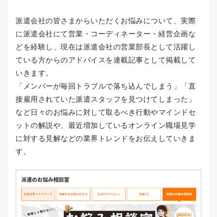
派遣会社の皆さまからいただくお悩みについて、実際
に派遣会社にて営業・コーディネーター・経営企画な
どを経験し、現在は派遣会社の営業部長として活躍し
ている方からのアドバイスを連載記事として掲載して
いきます。
「メンバーが毎回トラブルで落ち込んでしまう」「直
接雇用されていた派遣スタッフを見つけてしまった」
など日々のお悩みに対して取るべき行動やマインドセ
ットの解説や、最近増加しているオンライン職場見学
に対する見解などの業界トレンドをお伝えしていきま
す。