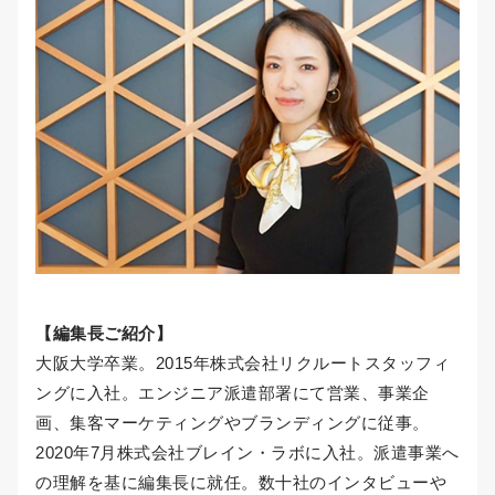
【編集長ご紹介】
大阪大学卒業。2015年株式会社リクルートスタッフィ
ングに入社。エンジニア派遣部署にて営業、事業企
画、集客マーケティングやブランディングに従事。
2020年7月株式会社ブレイン・ラボに入社。派遣事業へ
の理解を基に編集長に就任。数十社のインタビューや