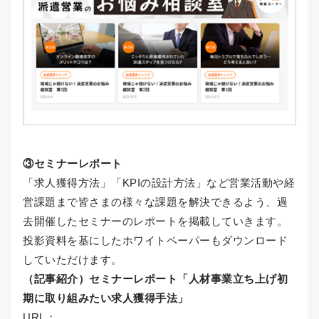
③セミナーレポート
「求人獲得方法」「KPIの設計方法」など営業活動や経
営課題まで皆さまの様々な課題を解決できるよう、過
去開催したセミナーのレポートを掲載していきます。
投影資料を基にしたホワイトペーパーもダウンロード
していただけます。
（記事紹介）セミナーレポート「人材事業立ち上げ初
期に取り組みたい求人獲得手法」
URL：