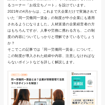
るコーナー「お役立ちノート」を設けています。
2021年の4月からは、これまで大企業だけで実施されて
いた「同一労働同一賃金」の制度が中小企業にも適用
されるようになりました。人材派遣の企業経営者の方
はもちろんですが、人事や労務に携わる方も、この制
度の内容についてしっかりと理解できているでしょう
か？
そこでこの記事では「同一労働同一賃金」について、
この制度が導入された経緯や内容、注意しなければな
らないポイントなどを詳しく解説します。