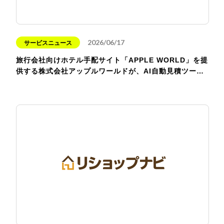
2026/06/17
サービスニュース
旅行会社向けホテル手配サイト「APPLE WORLD」を提
供する株式会社アップルワールドが、AI自動見積ツー…