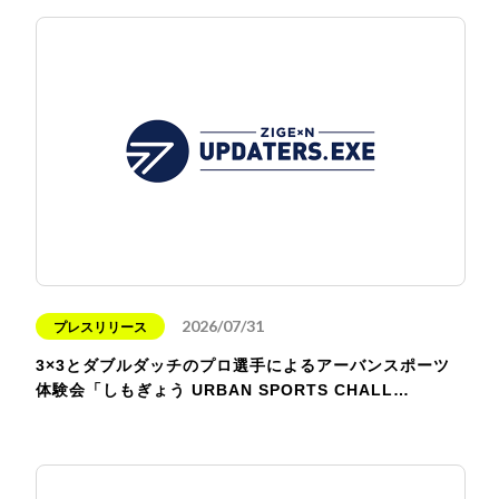
2026/07/31
プレスリリース
3×3とダブルダッチのプロ選手によるアーバンスポーツ
体験会「しもぎょう URBAN SPORTS CHALL…