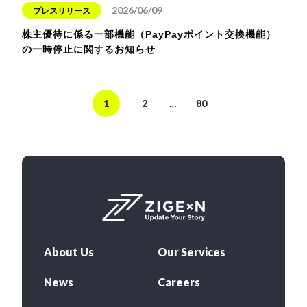
2026/06/09
プレスリリース
株主優待に係る一部機能（PayPayポイント交換機能）
の一時停止に関するお知らせ
1
2
…
80
About Us
Our Services
News
Careers