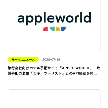
2026/07/16
サービスニュース
旅行会社向けホテル手配サイト「APPLE WORLD」、欧
州手配の老舗「ミキ・ツーリスト」とのAPI接続を開…