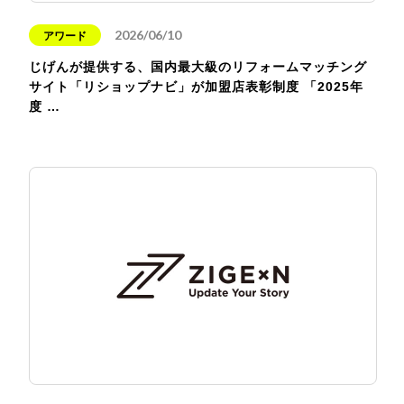
2026/06/10
アワード
じげんが提供する、国内最大級のリフォームマッチング
サイト「リショップナビ」が加盟店表彰制度 「2025年
度 …