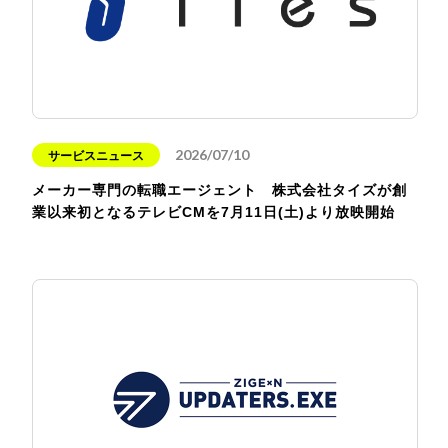
2026/07/10
サービスニュース
メーカー専門の転職エージェント 株式会社タイズが創
業以来初となるテレビCMを7月11日(土)より放映開始