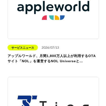
2026/07/13
サービスニュース
アップルワールド、月間1,800万人以上が利用するOTA
サイト「NOL」を運営するNOL Universeと…