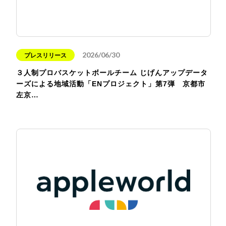
2026/06/30
プレスリリース
３人制プロバスケットボールチーム じげんアップデータ
ーズによる地域活動「ENプロジェクト」第7弾 京都市
左京…