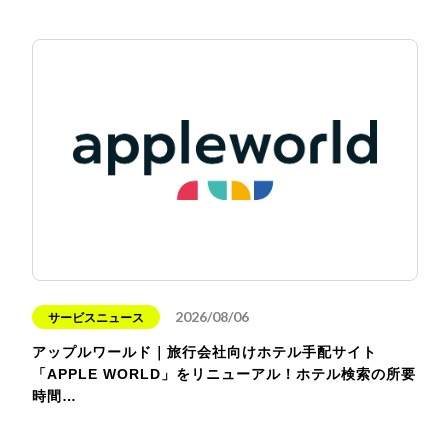
2026/08/06
サービスニュース
アップルワールド｜旅行会社向けホテル手配サイト
「APPLE WORLD」をリニューアル！ホテル検索の所要
時間…