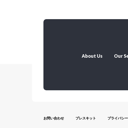
About Us
Our Se
お問い合わせ
プレスキット
プライバシー