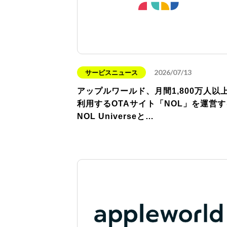
2026/07/13
サービスニュース
アップルワールド、月間1,800万人以
利用するOTAサイト「NOL」を運営す
NOL Universeと…