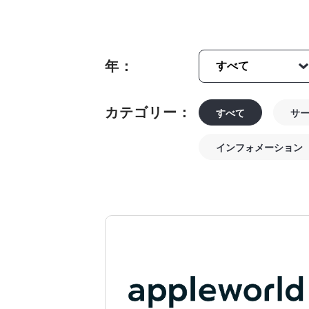
年：
カテゴリー：
すべて
サ
インフォメーション