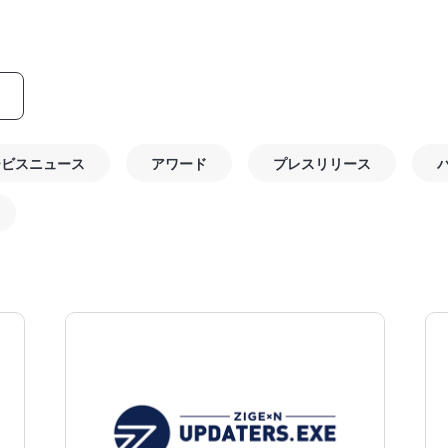
ービスニュース
アワード
プレスリリース