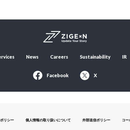
rvices
News
Careers
Sustainability
IR
Facebook
X
ポリシー
個人情報の取り扱いについて
外部送信ポリシー
コー