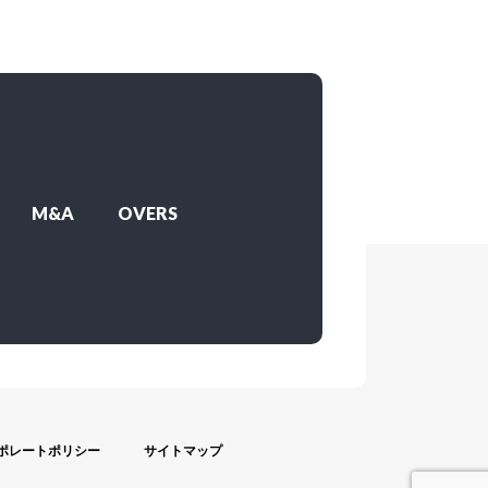
M&A
OVERS
ポレートポリシー
サイトマップ