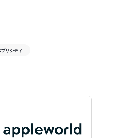
パブリシティ