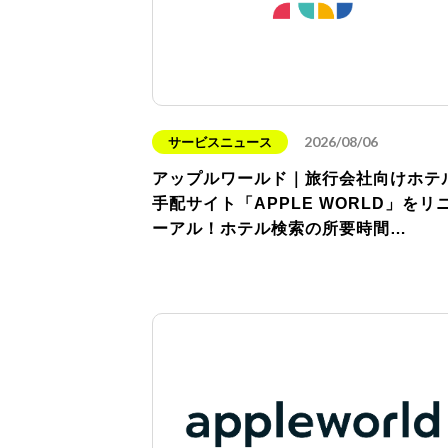
2026/08/06
サービスニュース
アップルワールド｜旅行会社向けホテ
手配サイト「APPLE WORLD」をリ
ーアル！ホテル検索の所要時間…