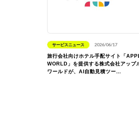
2026/06/17
サービスニュース
旅行会社向けホテル手配サイト「APP
WORLD」を提供する株式会社アップ
ワールドが、AI自動見積ツー…