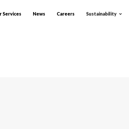
 Services
News
Careers
Sustainability