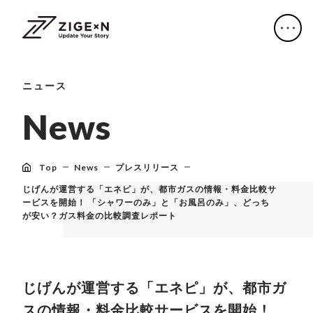
ニュース
N
e
w
s
Top
News
プレスリリース
じげんが運営する「エネピ」が、都市ガスの情報・料金比較サ
ービスを開始！ 「シャワーのみ」と「お風呂のみ」、どっち
が安い？ガス料金の比較調査レポート
じげんが運営する「エネピ」が、都市ガ
スの情報・料金比較サービスを開始！