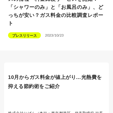
「シャワーのみ」と「お風呂のみ」、ど
っちが安い？ガス料金の比較調査レポー
ト
2023/10/23
プレスリリース
10月からガス料金が値上がり…光熱費を
抑える節約術をご紹介