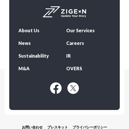
About Us
Our Services
News
Careers
Sustainability
IR
M&A
OVERS
お問い合わせ
プレスキット
プライバシーポリシー