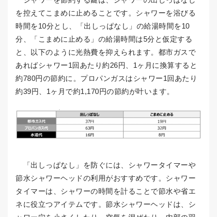
を控えてこまめに止めることです。シャワーを浴びる
時間を10分とし、「出しっぱなし」の給湯時間を10
分、「こまめに止める」の給湯時間は5分と仮定する
と、以下のように光熱費を抑えられます。都市ガスで
あればシャワー1回あたり約26円、1ヶ月に換算すると
約780円の節約に。プロパンガスはシャワー1回あたり
約39円、1ヶ月で約1,170円の節約が叶います。
「出しっぱなし」を防ぐには、シャワータイマーや
節水シャワーヘッドの利用がおすすめです。シャワー
タイマーは、シャワーの時間を計ることで節水や省エ
ネに役立つアイテムです。節水シャワーヘッドは、シ