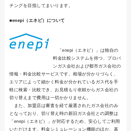
チングを目指してまいります。
■enepi（エネピ）について
「enepi（エネピ）」は独自の
料金比較システムを持つ、プロパ
ンガス会社および都市ガス会社の
情報・料金比較サービスです。相場が分かりづらく、
エリアによって細かく料金が分かれているガス代を手
軽に検索・比較でき、お見積もり依頼からガス会社の
切り替えまで費用は一切かかりません。
また、加盟店は審査を経て厳選されたガス会社のみ
となっており、切り替え時の新旧ガス会社との調整は
「enepi（エネピ）」が対応するため、安心してご利用
いただけます。料金シミュレーション機能のほか、基