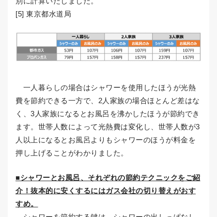
別に計算いたしました。
[5] 東京都水道局
一人暮らしの場合はシャワーを使用したほうが光熱
費を節約できる一方で、2人家族の場合ほとんど差はな
く、3人家族になるとお風呂を沸かしたほうが節約でき
ます。世帯人数によって光熱費は変化し、世帯人数が3
人以上になるとお風呂よりもシャワーのほうが料金を
押し上げることがわかりました。
■シャワーとお風呂、それぞれの節約テクニックをご紹
介！抜本的に安くするにはガス会社の切り替えがおす
すめ。
シャワーを節約する鍵は、シャワーの出しっぱなし