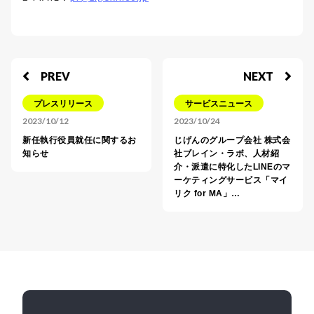
PREV
NEXT
プレスリリース
サービスニュース
2023/10/12
2023/10/24
新任執行役員就任に関するお
じげんのグループ会社 株式会
知らせ
社ブレイン・ラボ、人材紹
介・派遣に特化したLINEのマ
ーケティングサービス「マイ
リク for MA」…