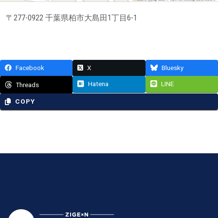
〒277-0922 千葉県柏市大島田1丁目6-1
Facebook
X
Bluesky
Hatena
LINE
Threads
COPY