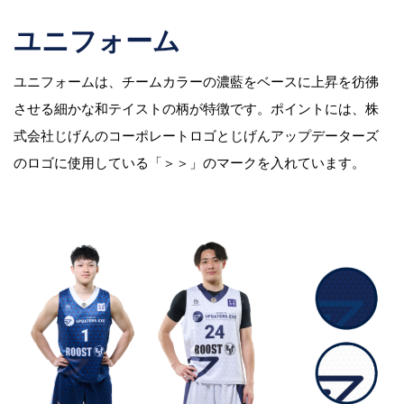
ユニフォーム
ユニフォームは、チームカラーの濃藍をベースに上昇を彷彿
させる細かな和テイストの柄が特徴です。ポイントには、株
式会社じげんのコーポレートロゴとじげんアップデーターズ
のロゴに使用している「＞＞」のマークを入れています。