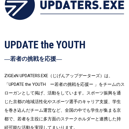
UPDATE the YOUTH
―若者の挑戦を応援―
ZIGExN UPDATERS.EXE（じげんアップデーターズ）は、
「UPDATE the YOUTH ー若者の挑戦を応援ー 」をチームのス
ローガンとして掲げ、活動をしています。スポーツ振興を通
じた京都の地域活性化やスポーツ選手のキャリア支援、学生
を巻き込んだチーム運営など、全国の中でも学生が集まる京
都で、若者を主役に多方面のステークホルダーと連携した持
続可能な活動を実現してまいります。