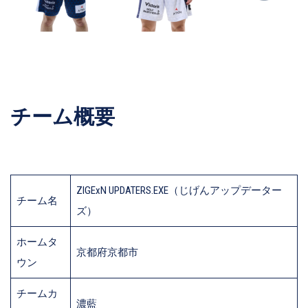
チーム概要
ZIGExN UPDATERS.EXE（じげんアップデーター
チーム名
ズ）
ホームタ
京都府京都市
ウン
チームカ
濃藍