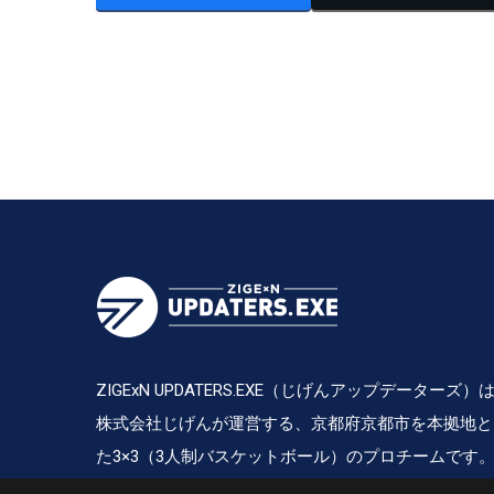
ZIGExN UPDATERS.EXE（じげんアップデーターズ）
株式会社じげんが運営する、京都府京都市を本拠地と
た3×3（3人制バスケットボール）のプロチームです