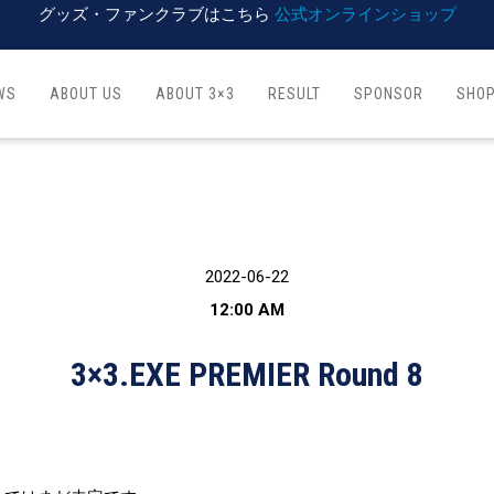
グッズ・ファンクラブはこちら
公式オンラインショップ
WS
ABOUT US
ABOUT 3×3
RESULT
SPONSOR
SHO
2022-06-22
12:00 AM
3×3.EXE PREMIER Round 8