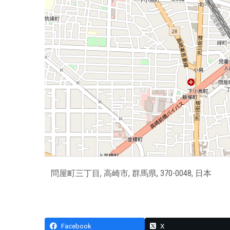
問屋町三丁目, 高崎市, 群馬県, 370-0048, 日本
Facebook
X