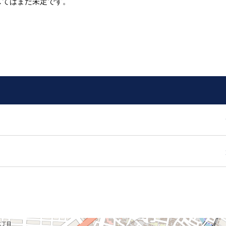
してはまだ未定です。