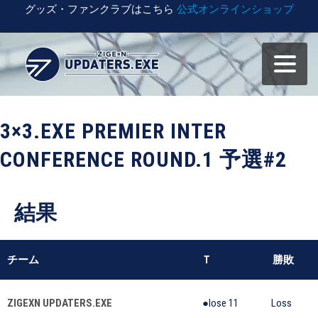
グッズ・ファンクラブはこちら
公式オンラインショップ
3×3.EXE PREMIER INTER
CONFERENCE ROUND.1 予選#2
結果
チーム
T
勝敗
ZIGEXN UPDATERS.EXE
●lose 11
Loss